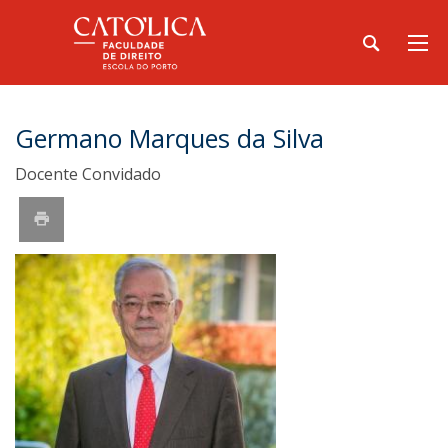
Germano Marques da Silva
Docente Convidado