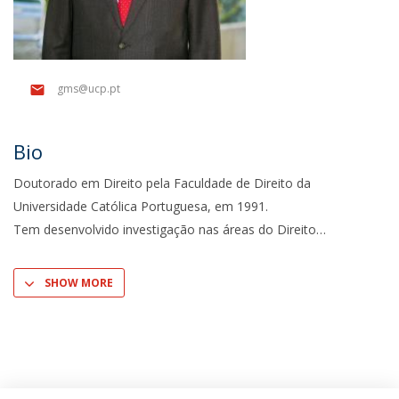
gms@ucp.pt
Bio
Doutorado em Direito pela Faculdade de Direito da
Universidade Católica Portuguesa, em 1991.
Tem desenvolvido investigação nas áreas do Direito
SHOW MORE