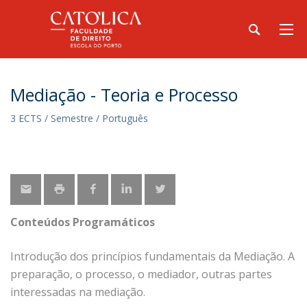
Mediação - Teoria e Processo
3 ECTS / Semestre / Português
Conteúdos Programáticos
Introdução dos princípios fundamentais da Mediação. A
preparação, o processo, o mediador, outras partes
interessadas na mediação.