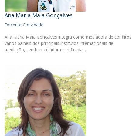
Ana Maria Maia Gonçalves
Docente Convidado
Ana Maria Maia Gonçalves integra como mediadora de conflitos
vários painéis dos principais institutos internacionais de
mediação, sendo mediadora certificada…