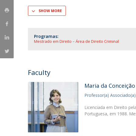
SHOW MORE
Programas:
Mestrado em Direito – Área de Direito Criminal
Faculty
Maria da Conceição
Professor(a) Associado(a)
Licenciada em Direito pel
Portuguesa, em 1988. Mes