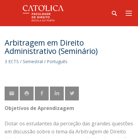
Arbitragem em Direito
Administrativo (Seminário)
3 ECTS / Semestral / Português
Objetivos de Aprendizagem
Dotar os estudantes da perceção das grandes questões
em discussão sobre o tema da Arbitragem de Direito