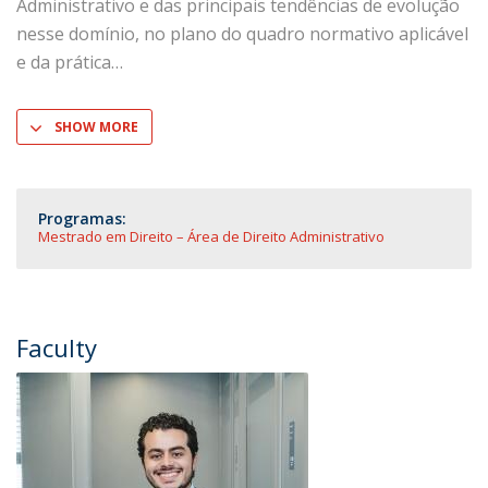
Administrativo e das principais tendências de evolução
nesse domínio, no plano do quadro normativo aplicável
e da prática
SHOW MORE
Programas:
Mestrado em Direito – Área de Direito Administrativo
Faculty