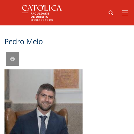
Pedro Melo