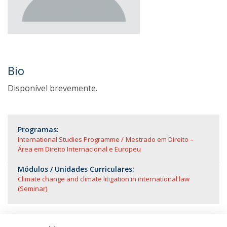
Bio
Disponível brevemente.
Programas:
International Studies Programme
Mestrado em Direito –
Área em Direito Internacional e Europeu
Módulos / Unidades Curriculares:
Climate change and climate litigation in international law
(Seminar)