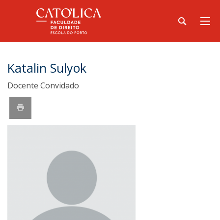
Katalin Sulyok
Docente Convidado