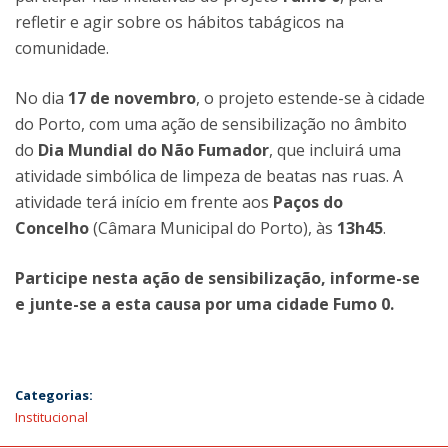
refletir e agir sobre os hábitos tabágicos na
comunidade.
No dia
17 de novembro
, o projeto estende-se à cidade
do Porto, com uma ação de sensibilização no âmbito
do
Dia Mundial do Não Fumador
, que incluirá uma
atividade simbólica de limpeza de beatas nas ruas. A
atividade terá início em frente aos
Paços do
Concelho
(Câmara Municipal do Porto), às
13h45
.
Participe nesta ação de sensibilização, informe-se
e junte-se a esta causa por uma cidade Fumo 0.
Categorias:
Institucional