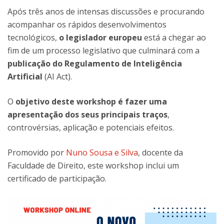
Após três anos de intensas discussões e procurando
acompanhar os rápidos desenvolvimentos
tecnológicos,
o legislador europeu
está a chegar ao
fim de um processo legislativo que culminará com a
publicação do Regulamento de Inteligência
Artificial
(AI Act).
O
objetivo deste workshop é fazer uma
apresentação dos seus principais traços
,
controvérsias, aplicação e potenciais efeitos.
Promovido por
Nuno Sousa e Silva
, docente da
Faculdade de Direito, este workshop inclui um
certificado de participação.