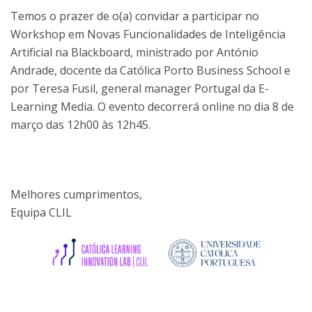
Temos o prazer de o(a) convidar a participar no
Workshop em Novas Funcionalidades de Inteligência
Artificial na Blackboard, ministrado por António
Andrade, docente da Católica Porto Business School e
por Teresa Fusil, general manager Portugal da E-
Learning Media. O evento decorrerá online no dia 8 de
março das 12h00 às 12h45.
Melhores cumprimentos,
Equipa CLIL