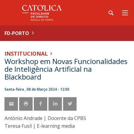
FD-PORTO
INSTITUCIONAL
Workshop em Novas Funcionalidades
de Inteligência Artificial na
Blackboard
Sexta-feira , 08 de Março 2024 - 12:00
António Andrade | Docente da CPBS
Teresa Fusil | E-learning media