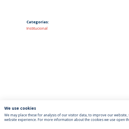
Categorias:
Institucional
We use cookies
We may place these for analysis of our visitor data, to improve our website
website experience. For more information about the cookies we use open the