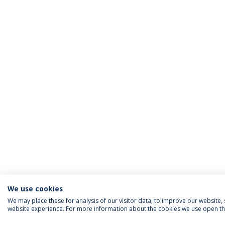
We use cookies
We may place these for analysis of our visitor data, to improve our website
website experience. For more information about the cookies we use open the