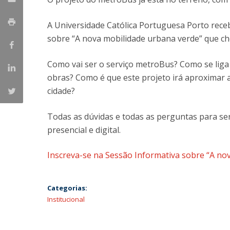
A Universidade Católica Portuguesa Porto rec
sobre “A nova mobilidade urbana verde” que ch
Como vai ser o serviço metroBus? Como se liga
obras? Como é que este projeto irá aproximar
cidade?
Todas as dúvidas e todas as perguntas para se
presencial e digital.
Inscreva-se na Sessão Informativa sobre “A no
Categorias:
Institucional