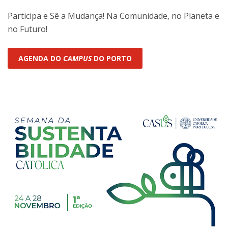
Participa e Sê a Mudança! Na Comunidade, no Planeta e
no Futuro!
AGENDA DO
CAMPUS
DO PORTO