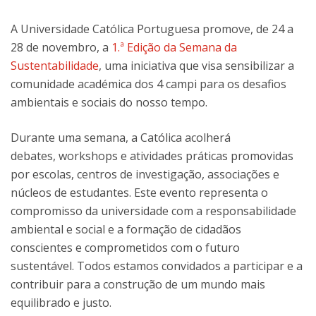
A Universidade Católica Portuguesa promove, de 24 a
28 de novembro, a
1.ª Edição da Semana da
Sustentabilidade
, uma iniciativa que visa sensibilizar a
comunidade académica dos 4 campi para os desafios
ambientais e sociais do nosso tempo.
Durante uma semana, a Católica acolherá
debates, workshops e atividades práticas promovidas
por escolas, centros de investigação, associações e
núcleos de estudantes. Este evento representa o
compromisso da universidade com a responsabilidade
ambiental e social e a formação de cidadãos
conscientes e comprometidos com o futuro
sustentável. Todos estamos convidados a participar e a
contribuir para a construção de um mundo mais
equilibrado e justo.