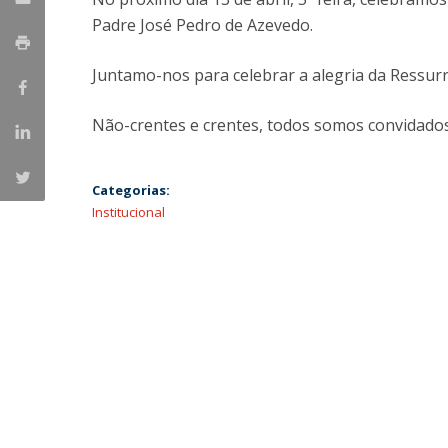
Padre José Pedro de Azevedo.
Juntamo-nos para celebrar a alegria da Ressurr
Não-crentes e crentes, todos somos convidado
Categorias:
Institucional