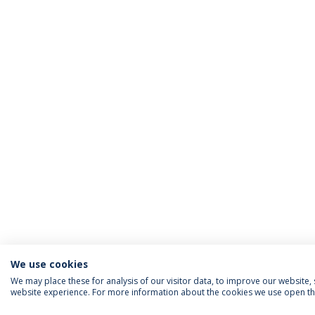
We use cookies
We may place these for analysis of our visitor data, to improve our website
website experience. For more information about the cookies we use open the