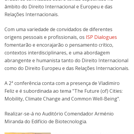
âmbito do Direito Internacional e Europeu e das
Relações Internacionais.
Com uma variedade de convidados de diferentes
origens pessoais e profissionais, os
ISP Dialogues
fomentarão e encorajarão o pensamento crítico,
contextos interdisciplinares, e uma abordagem
abrangente e humanista tanto do Direito Internacional
como do Direito Europeu e das Relações Internacionais.
A 2ª conferência conta com a presença de Vladimiro
Feliz e é subordinada ao tema "The Future (of) Cities:
Mobility, Climate Change and Common Well-Being".
Realizar-se-á no Auditório Comendador Arménio
Miranda do Edifício de Biotecnologia.