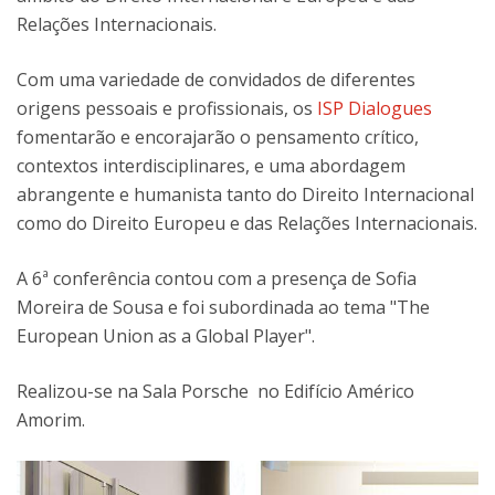
Relações Internacionais.
Com uma variedade de convidados de diferentes
origens pessoais e profissionais, os
ISP Dialogues
fomentarão e encorajarão o pensamento crítico,
contextos interdisciplinares, e uma abordagem
abrangente e humanista tanto do Direito Internacional
como do Direito Europeu e das Relações Internacionais.
A 6ª conferência contou com a presença de Sofia
Moreira de Sousa e foi subordinada ao tema "The
European Union as a Global Player".
Realizou-se na Sala Porsche no Edifício Américo
Amorim.