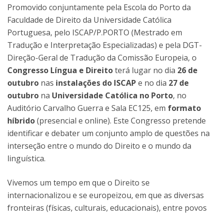
Promovido conjuntamente pela Escola do Porto da
Faculdade de Direito da Universidade Católica
Portuguesa, pelo ISCAP/P.PORTO (Mestrado em
Tradução e Interpretação Especializadas) e pela DGT-
Direção-Geral de Tradução da Comissão Europeia, o
Congresso Língua e Direito
terá lugar no dia
26 de
outubro
nas
instalações do ISCAP
e no dia
27 de
outubro
na
Universidade Católica no Porto
, no
Auditório Carvalho Guerra e Sala EC125, em
formato
híbrido
(presencial e online). Este Congresso pretende
identificar e debater um conjunto amplo de questões na
interseção entre o mundo do Direito e o mundo da
linguística.
Vivemos um tempo em que o Direito se
internacionalizou e se europeizou, em que as diversas
fronteiras (físicas, culturais, educacionais), entre povos