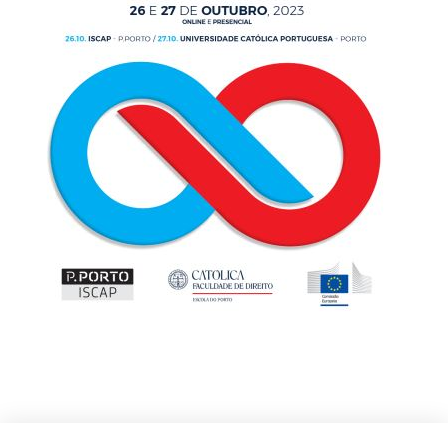
Categorias: