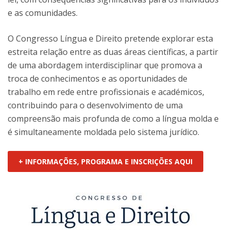
e as comunidades.
O Congresso Língua e Direito pretende explorar esta
estreita relação entre as duas áreas científicas, a partir
de uma abordagem interdisciplinar que promova a
troca de conhecimentos e as oportunidades de
trabalho em rede entre profissionais e académicos,
contribuindo para o desenvolvimento de uma
compreensão mais profunda de como a língua molda e
é simultaneamente moldada pelo sistema jurídico.
+ INFORMAÇÕES, PROGRAMA E INSCRIÇÕES AQUI