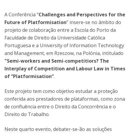
A Conferência “
Challenges and Perspectives for the
Future of Platformisation
” insere-se no âmbito do
projeto de colaboração entre a Escola do Porto da
Faculdade de Direito da Universidade Católica
Portuguesa e a University of Information Technology
and Management, em Rzeszow, na Polónia, intitulado
"Semi-workers and Semi-competitiors? The
Interplay of Competition and Labour Law in Times
of “Platformisation”
.
Este projeto tem como objetivo estudar a proteção
conferida aos prestadores de plataformas, como zona
de confluência entre o Direito da Concorrência e o
Direito do Trabalho.
Neste quarto evento, debater-se-ão as soluções