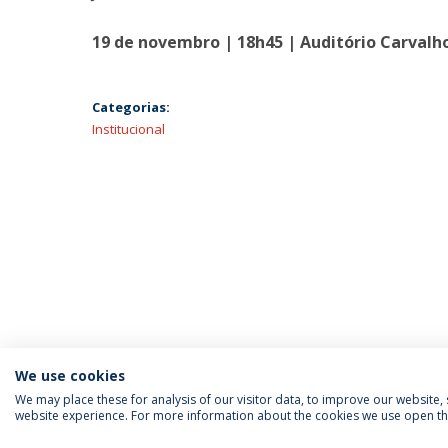
19 de novembro | 18h45 | Auditório Carvalh
Categorias:
Institucional
We use cookies
We may place these for analysis of our visitor data, to improve our website
website experience. For more information about the cookies we use open the