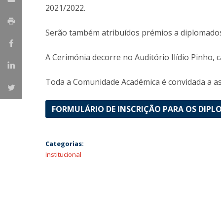
2021/2022.
Serão também atribuídos prémios a diplomados 
A Cerimónia decorre no Auditório Ilídio Pinho,
Toda a Comunidade Académica é convidada a ass
FORMULÁRIO DE INSCRIÇÃO PARA OS DIP
Categorias:
Institucional