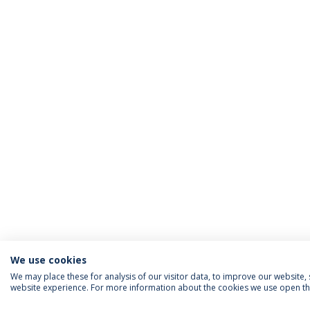
We use cookies
We may place these for analysis of our visitor data, to improve our website
website experience. For more information about the cookies we use open the