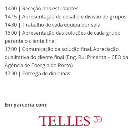
14:00 | Receção aos estudantes
14:15 | Apresentação de desafio e divisão de grupos
14:30 | Trabalho de cada equipa por sala
16:00 | Apresentação das soluções de cada grupo
perante o cliente final
17:00 | Comunicação da solução final. Apreciação
qualitativa do cliente final (Eng. Rui Pimenta – CEO da
Agência de Energia do Porto)
17:30 | Entrega de diplomas
Em parceria com
: