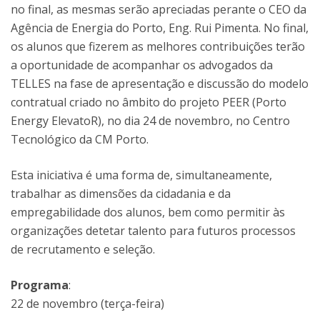
no final, as mesmas serão apreciadas perante o CEO da
Agência de Energia do Porto, Eng. Rui Pimenta. No final,
os alunos que fizerem as melhores contribuições terão
a oportunidade de acompanhar os advogados da
TELLES na fase de apresentação e discussão do modelo
contratual criado no âmbito do projeto PEER (Porto
Energy ElevatoR), no dia 24 de novembro, no Centro
Tecnológico da CM Porto.
Esta iniciativa é uma forma de, simultaneamente,
trabalhar as dimensões da cidadania e da
empregabilidade dos alunos, bem como permitir às
organizações detetar talento para futuros processos
de recrutamento e seleção.
Programa
:
22 de novembro (terça-feira)