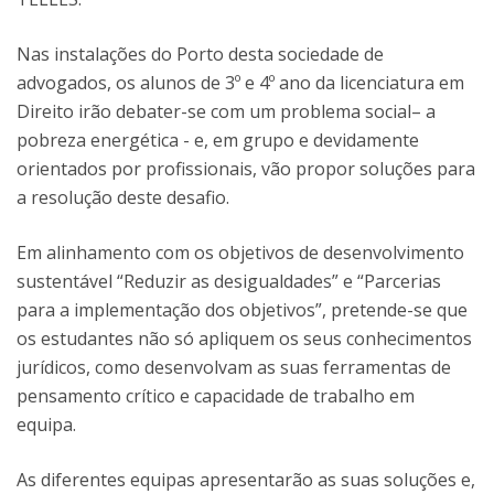
Nas instalações do Porto desta sociedade de
advogados, os alunos de 3º e 4º ano da licenciatura em
Direito irão debater-se com um problema social– a
pobreza energética - e, em grupo e devidamente
orientados por profissionais, vão propor soluções para
a resolução deste desafio.
Em alinhamento com os objetivos de desenvolvimento
sustentável “Reduzir as desigualdades” e “Parcerias
para a implementação dos objetivos”, pretende-se que
os estudantes não só apliquem os seus conhecimentos
jurídicos, como desenvolvam as suas ferramentas de
pensamento crítico e capacidade de trabalho em
equipa.
As diferentes equipas apresentarão as suas soluções e,