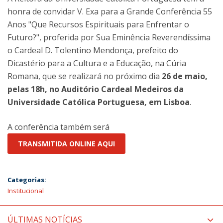
honra de convidar V. Exa para a Grande Conferência 55
Anos "Que Recursos Espirituais para Enfrentar o
Futuro?", proferida por Sua Eminência Reverendíssima
o Cardeal D. Tolentino Mendonça, prefeito do
Dicastério para a Cultura e a Educação, na Cúria
Romana, que se realizará no próximo dia
26 de maio,
pelas 18h, no Auditório Cardeal Medeiros da
Universidade Católica Portuguesa, em Lisboa
.
A conferência também será
TRANSMITIDA ONLINE AQUI
Categorias:
Institucional
ÚLTIMAS NOTÍCIAS