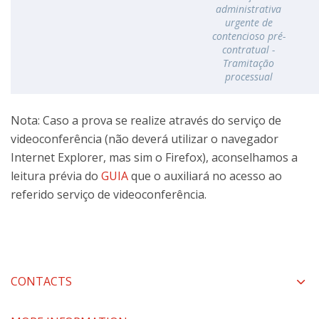
administrativa
urgente de
contencioso pré-
contratual -
Tramitação
processual
Nota: Caso a prova se realize através do serviço de
videoconferência (não deverá utilizar o navegador
Internet Explorer, mas sim o Firefox), aconselhamos a
leitura prévia do
GUIA
que o auxiliará no acesso ao
referido serviço de videoconferência.
CONTACTS