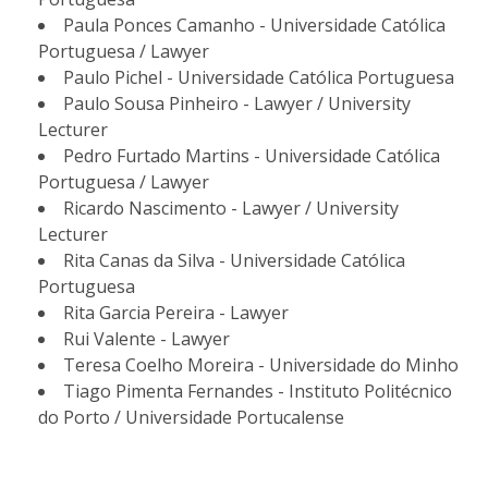
Paula Ponces Camanho - Universidade Católica
Portuguesa / Lawyer
Paulo Pichel - Universidade Católica Portuguesa
Paulo Sousa Pinheiro - Lawyer / University
Lecturer
Pedro Furtado Martins - Universidade Católica
Portuguesa / Lawyer
Ricardo Nascimento - Lawyer / University
Lecturer
Rita Canas da Silva - Universidade Católica
Portuguesa
Rita Garcia Pereira - Lawyer
Rui Valente - Lawyer
Teresa Coelho Moreira - Universidade do Minho
Tiago Pimenta Fernandes - Instituto Politécnico
do Porto / Universidade Portucalense