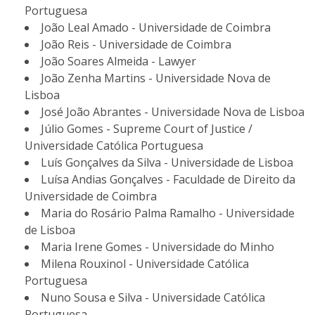
Portuguesa
João Leal Amado - Universidade de Coimbra
João Reis - Universidade de Coimbra
João Soares Almeida - Lawyer
João Zenha Martins - Universidade Nova de
Lisboa
José João Abrantes - Universidade Nova de Lisboa
Júlio Gomes - Supreme Court of Justice /
Universidade Católica Portuguesa
Luís Gonçalves da Silva - Universidade de Lisboa
Luísa Andias Gonçalves - Faculdade de Direito da
Universidade de Coimbra
Maria do Rosário Palma Ramalho - Universidade
de Lisboa
Maria Irene Gomes - Universidade do Minho
Milena Rouxinol - Universidade Católica
Portuguesa
Nuno Sousa e Silva - Universidade Católica
Portuguesa