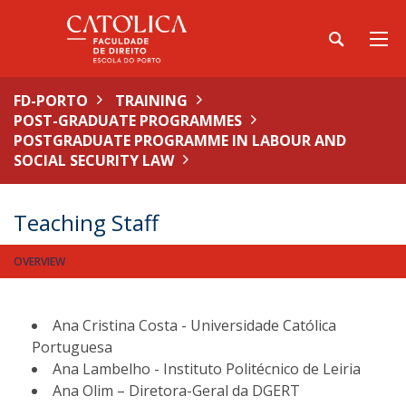
FD-PORTO
TRAINING
POST-GRADUATE PROGRAMMES
POSTGRADUATE PROGRAMME IN LABOUR AND
SOCIAL SECURITY LAW
Teaching Staff
OVERVIEW
Ana Cristina Costa - Universidade Católica
Portuguesa
Ana Lambelho - Instituto Politécnico de Leiria
Ana Olim – Diretora-Geral da DGERT