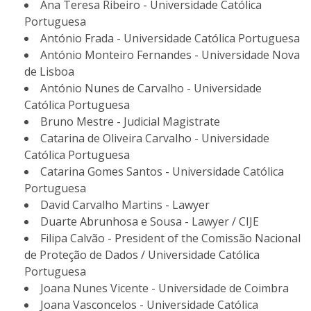
Ana Teresa Ribeiro - Universidade Católica
Portuguesa
António Frada - Universidade Católica Portuguesa
António Monteiro Fernandes - Universidade Nova
de Lisboa
António Nunes de Carvalho - Universidade
Católica Portuguesa
Bruno Mestre - Judicial Magistrate
Catarina de Oliveira Carvalho - Universidade
Católica Portuguesa
Catarina Gomes Santos - Universidade Católica
Portuguesa
David Carvalho Martins - Lawyer
Duarte Abrunhosa e Sousa - Lawyer / CIJE
Filipa Calvão - President of the Comissão Nacional
de Proteção de Dados / Universidade Católica
Portuguesa
Joana Nunes Vicente - Universidade de Coimbra
Joana Vasconcelos - Universidade Católica