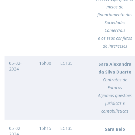
meios de
financiamento das
Sociedades
Comerciais
e os seus conflitos
de interesses
05-02-
16h00
EC135
Sara Alexandra
2024
da Silva Duarte
Contratos de
Futuros
Algumas questões
jurídicas e
contabilísticas
05-02-
15h15
EC135
Sara Belo
2024