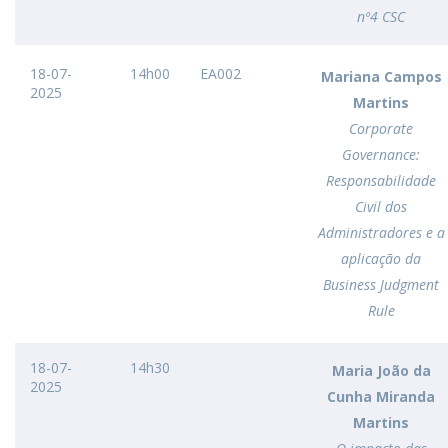
nº4 CSC
18-07-
14h00
EA002
Mariana Campos
2025
Martins
Corporate
Governance:
Responsabilidade
Civil dos
Administradores e a
aplicação da
Business Judgment
Rule
18-07-
14h30
Maria João da
2025
Cunha Miranda
Martins