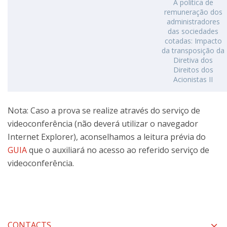
A política de
remuneração dos
administradores
das sociedades
cotadas: Impacto
da transposição da
Diretiva dos
Direitos dos
Acionistas II
Nota: Caso a prova se realize através do serviço de
videoconferência (não deverá utilizar o navegador
Internet Explorer), aconselhamos a leitura prévia do
GUIA
que o auxiliará no acesso ao referido serviço de
videoconferência.
CONTACTS