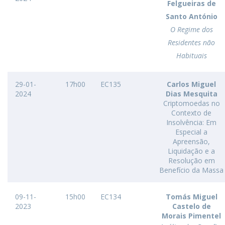
Felgueiras de
Santo António
O Regime dos
Residentes não
Habituais
29-01-
17h00
EC135
Carlos Miguel
2024
Dias Mesquita
Criptomoedas no
Contexto de
Insolvência: Em
Especial a
Apreensão,
Liquidação e a
Resolução em
Benefício da Massa
09-11-
15h00
EC134
Tomás Miguel
2023
Castelo de
Morais Pimentel