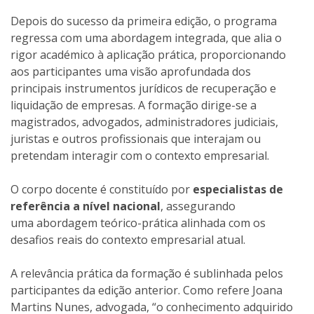
Depois do sucesso da primeira edição, o programa
regressa com uma abordagem integrada, que alia o
rigor académico à aplicação prática, proporcionando
aos participantes uma visão aprofundada dos
principais instrumentos jurídicos de recuperação e
liquidação de empresas. A formação dirige-se a
magistrados, advogados, administradores judiciais,
juristas e outros profissionais que interajam ou
pretendam interagir com o contexto empresarial.
O corpo docente é constituído por
especialistas de
referência a nível nacional
, assegurando
uma abordagem teórico-prática alinhada com os
desafios reais do contexto empresarial atual.
A relevância prática da formação é sublinhada pelos
participantes da edição anterior. Como refere Joana
Martins Nunes, advogada, “o conhecimento adquirido