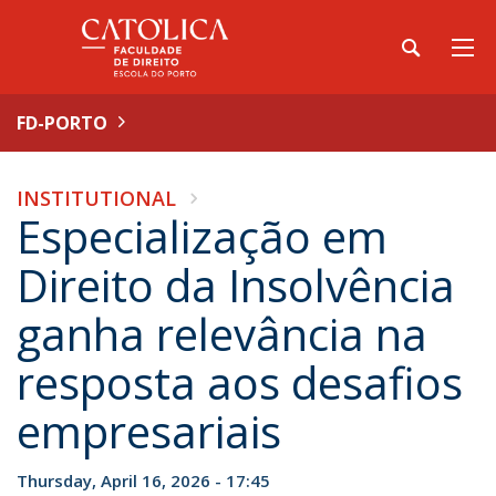
FD-PORTO
INSTITUTIONAL
Especialização em
Direito da Insolvência
ganha relevância na
resposta aos desafios
empresariais
Thursday, April 16, 2026 - 17:45