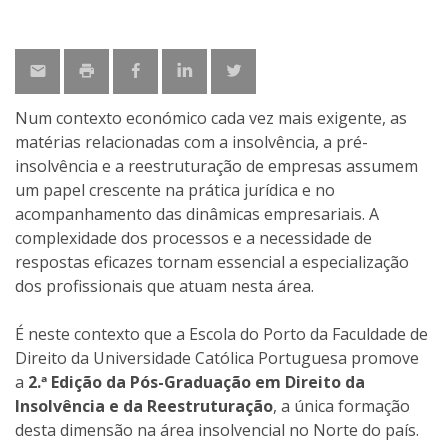
Num contexto económico cada vez mais exigente, as
matérias relacionadas com a insolvência, a pré-
insolvência e a reestruturação de empresas assumem
um papel crescente na prática jurídica e no
acompanhamento das dinâmicas empresariais. A
complexidade dos processos e a necessidade de
respostas eficazes tornam essencial a especialização
dos profissionais que atuam nesta área.
É neste contexto que a Escola do Porto da Faculdade de
Direito da Universidade Católica Portuguesa promove
a
2.ª Edição da Pós-Graduação em Direito da
Insolvência e da Reestruturação
, a única formação
desta dimensão na área insolvencial no Norte do país.