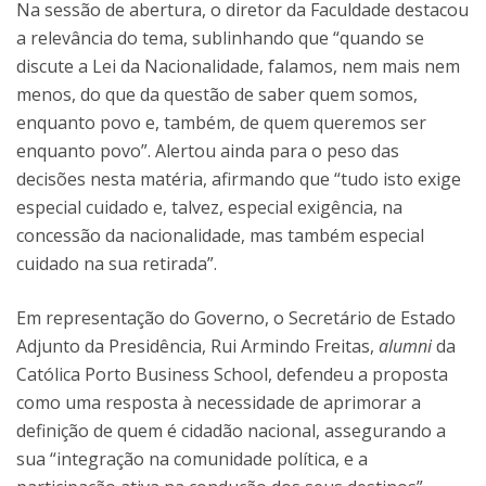
Na sessão de abertura, o diretor da Faculdade destacou
a relevância do tema, sublinhando que “quando se
discute a Lei da Nacionalidade, falamos, nem mais nem
menos, do que da questão de saber quem somos,
enquanto povo e, também, de quem queremos ser
enquanto povo”. Alertou ainda para o peso das
decisões nesta matéria, afirmando que “tudo isto exige
especial cuidado e, talvez, especial exigência, na
concessão da nacionalidade, mas também especial
cuidado na sua retirada”.
Em representação do Governo, o Secretário de Estado
Adjunto da Presidência, Rui Armindo Freitas,
alumni
da
Católica Porto Business School, defendeu a proposta
como uma resposta à necessidade de aprimorar a
definição de quem é cidadão nacional, assegurando a
sua “integração na comunidade política, e a