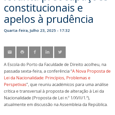
constitucionais e
apelos à prudência
Quarta-feira, Julho 23, 2025 - 17:32
A Escola do Porto da Faculdade de Direito acolheu, na
passada sexta-feira, a conferência “
A Nova Proposta de
Lei da Nacionalidade: Princípios, Problemas e
Perspetivas
”, que reuniu académicos para uma análise
crítica e transversal à proposta de alteração à Lei da
Nacionalidade (Proposta de Lei n.º 1/XVII/1.ª),
atualmente em discussão na Assembleia da República.