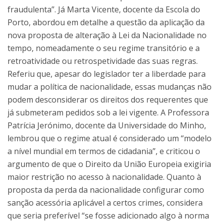
fraudulenta”. Já Marta Vicente, docente da Escola do
Porto, abordou em detalhe a questão da aplicação da
nova proposta de alteração à Lei da Nacionalidade no
tempo, nomeadamente o seu regime transitório e a
retroatividade ou retrospetividade das suas regras.
Referiu que, apesar do legislador ter a liberdade para
mudar a política de nacionalidade, essas mudanças não
podem desconsiderar os direitos dos requerentes que
já submeteram pedidos sob a lei vigente. A Professora
Patrícia Jerónimo, docente da Universidade do Minho,
lembrou que o regime atual é considerado um “modelo
a nível mundial em termos de cidadania”, e criticou o
argumento de que o Direito da União Europeia exigiria
maior restrição no acesso à nacionalidade. Quanto à
proposta da perda da nacionalidade configurar como
sanção acessória aplicável a certos crimes, considera
que seria preferível “se fosse adicionado algo à norma