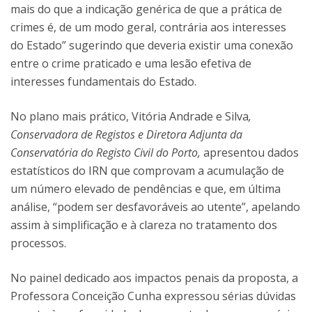
mais do que a indicação genérica de que a prática de
crimes é, de um modo geral, contrária aos interesses
do Estado” sugerindo que deveria existir uma conexão
entre o crime praticado e uma lesão efetiva de
interesses fundamentais do Estado.
No plano mais prático, Vitória Andrade e Silva
,
C
onservadora de Registos e Diretora Adjunta da
Conservatória do Registo Civil do Porto,
apresentou dados
estatísticos do IRN que comprovam a acumulação de
um número elevado de pendências e que, em última
análise, “podem ser desfavoráveis ao utente”, apelando
assim à simplificação e à clareza no tratamento dos
processos.
No painel dedicado aos impactos penais da proposta, a
Professora Conceição Cunha expressou sérias dúvidas