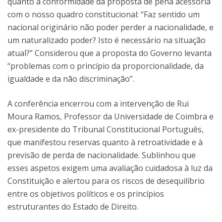
quanto à conformidade da proposta de pena acessória
com o nosso quadro constitucional: “Faz sentido um
nacional originário não poder perder a nacionalidade, e
um naturalizado poder? Isto é necessário na situação
atual?” Considerou que a proposta do Governo levanta
“problemas com o princípio da proporcionalidade, da
igualdade e da não discriminação”.
A conferência encerrou com a intervenção de Rui
Moura Ramos, Professor da Universidade de Coimbra e
ex-presidente do Tribunal Constitucional Português,
que manifestou reservas quanto à retroatividade e à
previsão de perda de nacionalidade. Sublinhou que
esses aspetos exigem uma avaliação cuidadosa à luz da
Constituição e alertou para os riscos de desequilíbrio
entre os objetivos políticos e os princípios
estruturantes do Estado de Direito.