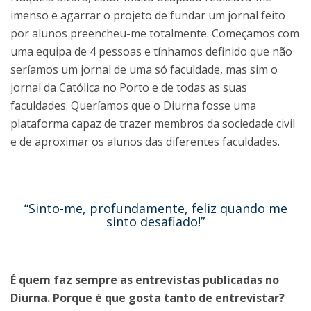
imenso e agarrar o projeto de fundar um jornal feito
por alunos preencheu-me totalmente. Começamos com
uma equipa de 4 pessoas e tínhamos definido que não
seríamos um jornal de uma só faculdade, mas sim o
jornal da Católica no Porto e de todas as suas
faculdades. Queríamos que o Diurna fosse uma
plataforma capaz de trazer membros da sociedade civil
e de aproximar os alunos das diferentes faculdades.
“Sinto-me, profundamente, feliz quando me
sinto desafiado!”
É quem faz sempre as entrevistas publicadas no
Diurna. Porque é que gosta tanto de entrevistar?