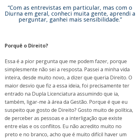
“Com as entrevistas em particular, mas com o
Diurna em geral, conheci muita gente, aprendi a
perguntar, ganhei mais sensibilidade.”
Porquê o Direito?
Essa é a pior pergunta que me podem fazer, porque
simplesmente não sei a resposta. Passei a minha vida
inteira, desde muito novo, a dizer que queria Direito. O
maior desvio que fiz a essa ideia, foi precisamente ter
entrado na Dupla Licenciatura assumindo que ia,
também, ligar-me à área da Gestão. Porque é que eu
suspeito que gosto de Direito? Gosto muito de política,
de perceber as pessoas e a interligação que existe
entre elas e os conflitos. Eu não acredito muito no
preto e no branco, acho que é muito difícil haver um