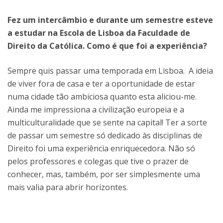
Fez um intercâmbio e durante um semestre esteve
a estudar na Escola de Lisboa da Faculdade de
Direito da Católica. Como é que foi a experiência?
Sempre quis passar uma temporada em Lisboa. A ideia
de viver fora de casa e ter a oportunidade de estar
numa cidade tão ambiciosa quanto esta aliciou-me.
Ainda me impressiona a civilização europeia e a
multiculturalidade que se sente na capital! Ter a sorte
de passar um semestre só dedicado às disciplinas de
Direito foi uma experiência enriquecedora. Não só
pelos professores e colegas que tive o prazer de
conhecer, mas, também, por ser simplesmente uma
mais valia para abrir horizontes.