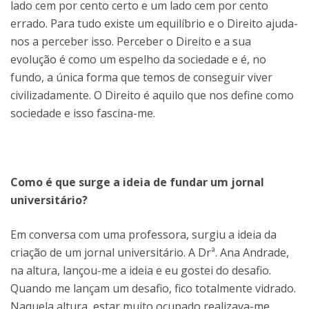
lado cem por cento certo e um lado cem por cento
errado. Para tudo existe um equilíbrio e o Direito ajuda-
nos a perceber isso. Perceber o Direito e a sua
evolução é como um espelho da sociedade e é, no
fundo, a única forma que temos de conseguir viver
civilizadamente. O Direito é aquilo que nos define como
sociedade e isso fascina-me.
Como é que surge a ideia de fundar um jornal
universitário?
Em conversa com uma professora, surgiu a ideia da
criação de um jornal universitário. A Drª. Ana Andrade,
na altura, lançou-me a ideia e eu gostei do desafio.
Quando me lançam um desafio, fico totalmente vidrado.
Naquela altura, estar muito ocupado realizava-me