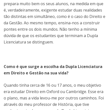
prepara muito bem os seus alunos, na medida em que
é, verdadeiramente, exigente estudar duas realidades
tão distintas em simultâneo, como é o caso do Direito e
da Gestão. Ao mesmo tempo, ensina-nos a construir
pontes entre os dois mundos. Não tenho a mínima
dúvida de que os estudantes que terminam a Dupla
Licenciatura se distinguem.
Como é que surge a escolha da Dupla Licenciatura
em Direito e Gestão na sua vida?
Quando tinha cerca de 16 ou 17 anos, o meu objetivo
era estudar Direito em Oxford ou Cambridge. Esse era
o plano, mas a vida levou-me por outros caminhos. Foi
através do meu professor de História, que tive