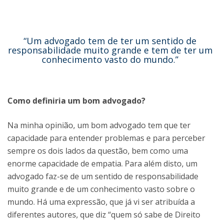
“Um advogado tem de ter um sentido de
responsabilidade muito grande e tem de ter um
conhecimento vasto do mundo.”
Como definiria um bom advogado?
Na minha opinião, um bom advogado tem que ter
capacidade para entender problemas e para perceber
sempre os dois lados da questão, bem como uma
enorme capacidade de empatia. Para além disto, um
advogado faz-se de um sentido de responsabilidade
muito grande e de um conhecimento vasto sobre o
mundo. Há uma expressão, que já vi ser atribuída a
diferentes autores, que diz “quem só sabe de Direito