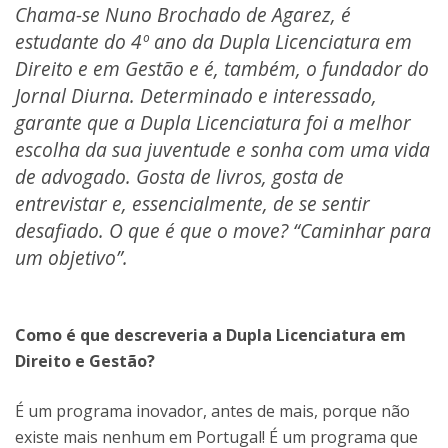
Chama-se Nuno Brochado de Agarez, é
estudante do 4º ano da Dupla Licenciatura em
Direito e em Gestão e é, também, o fundador do
Jornal Diurna. Determinado e interessado,
garante que a Dupla Licenciatura foi a melhor
escolha da sua juventude e sonha com uma vida
de advogado. Gosta de livros, gosta de
entrevistar e, essencialmente, de se sentir
desafiado. O que é que o move? “Caminhar para
um objetivo”.
Como é que descreveria a Dupla Licenciatura em
Direito e Gestão?
É um programa inovador, antes de mais, porque não
existe mais nenhum em Portugal! É um programa que