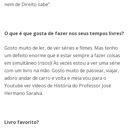
nem de Direito sabe”.
O que é que gosta de fazer nos seus tempos livres?
Gosto muito de ler, de ver séries e filmes. Mas tenho
um defeito enorme que é estar sempre a fazer coisas
em simultâneo (risos)! Às vezes estou a ver uma série
com um livro na mão. Gosto muito de passear, viajar,
adoro andar de carro e volta e meia vou para o
Youtube ver vídeos de História do Professor José
Hermano Saraiva.
Livro favorito?