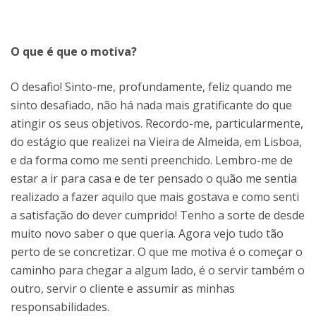
O que é que o motiva?
O desafio! Sinto-me, profundamente, feliz quando me
sinto desafiado, não há nada mais gratificante do que
atingir os seus objetivos. Recordo-me, particularmente,
do estágio que realizei na Vieira de Almeida, em Lisboa,
e da forma como me senti preenchido. Lembro-me de
estar a ir para casa e de ter pensado o quão me sentia
realizado a fazer aquilo que mais gostava e como senti
a satisfação do dever cumprido! Tenho a sorte de desde
muito novo saber o que queria. Agora vejo tudo tão
perto de se concretizar. O que me motiva é o começar o
caminho para chegar a algum lado, é o servir também o
outro, servir o cliente e assumir as minhas
responsabilidades.