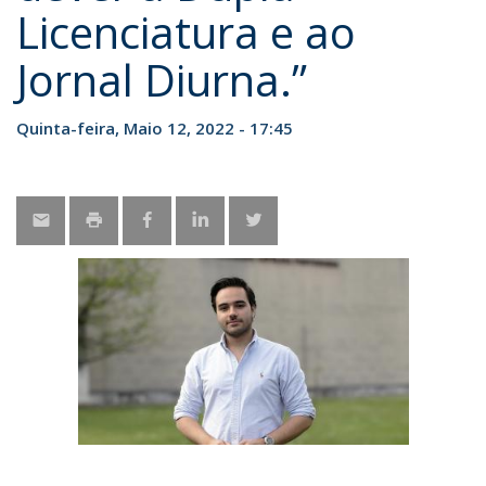
Licenciatura e ao
Jornal Diurna.”
Quinta-feira, Maio 12, 2022 - 17:45