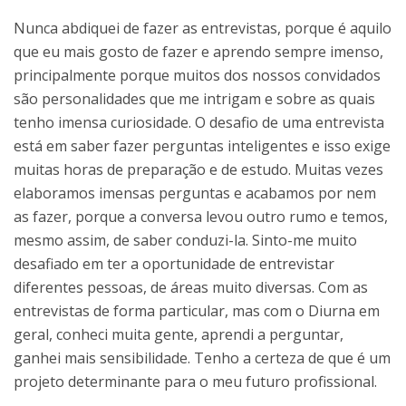
Nunca abdiquei de fazer as entrevistas, porque é aquilo
que eu mais gosto de fazer e aprendo sempre imenso,
principalmente porque muitos dos nossos convidados
são personalidades que me intrigam e sobre as quais
tenho imensa curiosidade. O desafio de uma entrevista
está em saber fazer perguntas inteligentes e isso exige
muitas horas de preparação e de estudo. Muitas vezes
elaboramos imensas perguntas e acabamos por nem
as fazer, porque a conversa levou outro rumo e temos,
mesmo assim, de saber conduzi-la. Sinto-me muito
desafiado em ter a oportunidade de entrevistar
diferentes pessoas, de áreas muito diversas. Com as
entrevistas de forma particular, mas com o Diurna em
geral, conheci muita gente, aprendi a perguntar,
ganhei mais sensibilidade. Tenho a certeza de que é um
projeto determinante para o meu futuro profissional.