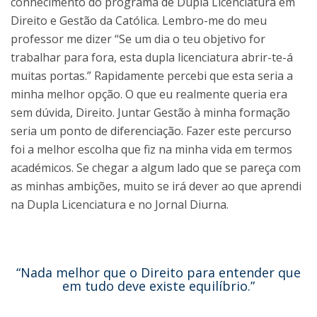
conhecimento do programa de Dupla Licenciatura em
Direito e Gestão da Católica. Lembro-me do meu
professor me dizer “Se um dia o teu objetivo for
trabalhar para fora, esta dupla licenciatura abrir-te-á
muitas portas.” Rapidamente percebi que esta seria a
minha melhor opção. O que eu realmente queria era
sem dúvida, Direito. Juntar Gestão à minha formação
seria um ponto de diferenciação. Fazer este percurso
foi a melhor escolha que fiz na minha vida em termos
académicos. Se chegar a algum lado que se pareça com
as minhas ambições, muito se irá dever ao que aprendi
na Dupla Licenciatura e no Jornal Diurna.
“Nada melhor que o Direito para entender que
em tudo deve existe equilíbrio.”