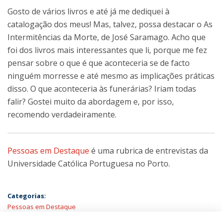
Gosto de vários livros e até já me dediquei à
catalogação dos meus! Mas, talvez, possa destacar o As
Intermitências da Morte, de José Saramago. Acho que
foi dos livros mais interessantes que li, porque me fez
pensar sobre o que é que aconteceria se de facto
ninguém morresse e até mesmo as implicações práticas
disso. O que aconteceria às funerárias? Iriam todas
falir? Gostei muito da abordagem e, por isso,
recomendo verdadeiramente.
Pessoas em Destaque
é uma rubrica de entrevistas da
Universidade Católica Portuguesa no Porto.
Categorias:
Pessoas em Destaque