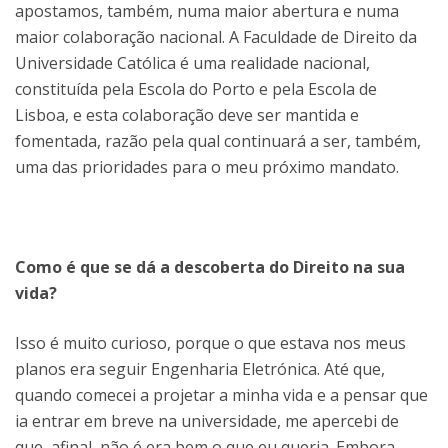
apostamos, também, numa maior abertura e numa
maior colaboração nacional. A Faculdade de Direito da
Universidade Católica é uma realidade nacional,
constituída pela Escola do Porto e pela Escola de
Lisboa, e esta colaboração deve ser mantida e
fomentada, razão pela qual continuará a ser, também,
uma das prioridades para o meu próximo mandato.
Como é que se dá a descoberta do Direito na sua
vida?
Isso é muito curioso, porque o que estava nos meus
planos era seguir Engenharia Eletrónica. Até que,
quando comecei a projetar a minha vida e a pensar que
ia entrar em breve na universidade, me apercebi de
que, afinal, não é era bem o que eu queria. Embora,