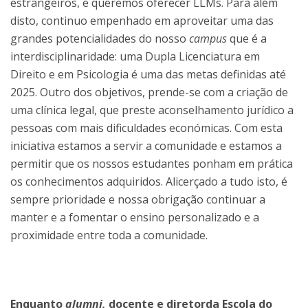
estrangeiros, e queremos oferecer LLMs. Para além
disto, continuo empenhado em aproveitar uma das
grandes potencialidades do nosso
campus
que é a
interdisciplinaridade: uma Dupla Licenciatura em
Direito e em Psicologia é uma das metas definidas até
2025. Outro dos objetivos, prende-se com a criação de
uma clínica legal, que preste aconselhamento jurídico a
pessoas com mais dificuldades económicas. Com esta
iniciativa estamos a servir a comunidade e estamos a
permitir que os nossos estudantes ponham em prática
os conhecimentos adquiridos. Alicerçado a tudo isto, é
sempre prioridade e nossa obrigação continuar a
manter e a fomentar o ensino personalizado e a
proximidade entre toda a comunidade.
Enquanto
alumni,
docente e diretorda Escola do