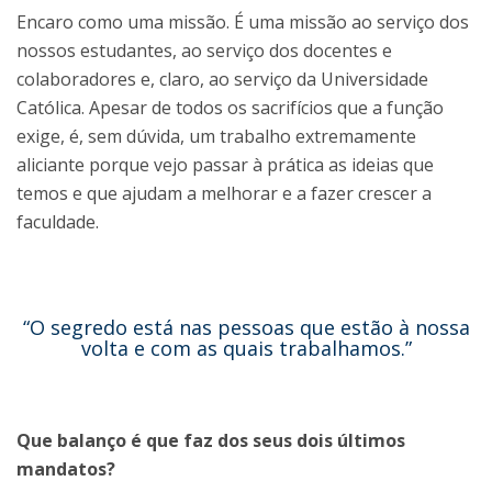
Encaro como uma missão. É uma missão ao serviço dos
nossos estudantes, ao serviço dos docentes e
colaboradores e, claro, ao serviço da Universidade
Católica. Apesar de todos os sacrifícios que a função
exige, é, sem dúvida, um trabalho extremamente
aliciante porque vejo passar à prática as ideias que
temos e que ajudam a melhorar e a fazer crescer a
faculdade.
“O segredo está nas pessoas que estão à nossa
volta e com as quais trabalhamos.”
Que balanço é que faz dos seus dois últimos
mandatos?