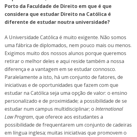
Porto da Faculdade de Direito em que é que
considera que estudar Direito na Católica é
diferente de estudar noutra universidade?
A Universidade Católica é muito exigente. Não somos
uma fábrica de diplomados, nem pouco mais ou menos.
Exigimos muito dos nossos alunos porque queremos
retirar o melhor deles e aqui reside também a nossa
diferença e a vantagem em se estudar connosco.
Paralelamente a isto, há um conjunto de fatores, de
iniciativas e de oportunidades que fazem com que
estudar na Católica seja uma opção de valor: o ensino
personalizado e de proximidade; a possibilidade de se
estudar num campus multidisciplinar; o
International
Law Program
, que oferece aos estudantes a
possibilidade de frequentarem um conjunto de cadeiras
em língua inglesa; muitas iniciativas que promovem o