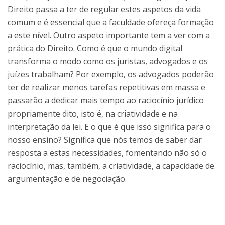
Direito passa a ter de regular estes aspetos da vida
comum e é essencial que a faculdade ofereça formação
a este nível. Outro aspeto importante tem a ver com a
prática do Direito. Como é que o mundo digital
transforma o modo como os juristas, advogados e os
juízes trabalham? Por exemplo, os advogados poderão
ter de realizar menos tarefas repetitivas em massa e
passarão a dedicar mais tempo ao raciocínio jurídico
propriamente dito, isto é, na criatividade e na
interpretação da lei. E o que é que isso significa para o
nosso ensino? Significa que nós temos de saber dar
resposta a estas necessidades, fomentando não só o
raciocínio, mas, também, a criatividade, a capacidade de
argumentação e de negociação.