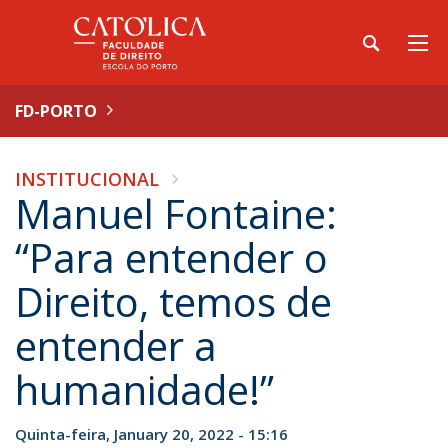
FD-PORTO
INSTITUCIONAL
Manuel Fontaine:
“Para entender o
Direito, temos de
entender a
humanidade!”
Quinta-feira, January 20, 2022 - 15:16