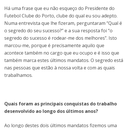
Há uma frase que eu não esqueço do Presidente do
Futebol Clube do Porto, clube do qual eu sou adepto.
Numa entrevista que lhe fizeram, perguntaram “Qual é
o segredo do seu sucesso?” e a sua resposta foi “o
segredo do sucesso é rodear-me dos melhores”. Isto
marcou-me, porque é precisamente aquilo que
acontece também no cargo que eu ocupo e é isso que
também marca estes últimos mandatos. O segredo está
nas pessoas que estão à nossa volta e com as quais
trabalhamos.
Quais foram as principais conquistas do trabalho
desenvolvido ao longo dos últimos anos?
Ao longo destes dois últimos mandatos fizemos uma