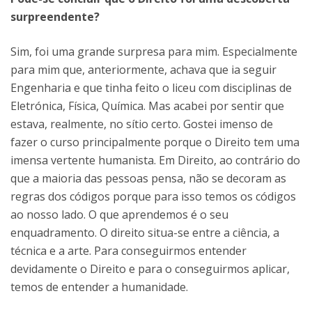
surpreendente?
Sim, foi uma grande surpresa para mim. Especialmente
para mim que, anteriormente, achava que ia seguir
Engenharia e que tinha feito o liceu com disciplinas de
Eletrónica, Física, Química. Mas acabei por sentir que
estava, realmente, no sítio certo. Gostei imenso de
fazer o curso principalmente porque o Direito tem uma
imensa vertente humanista. Em Direito, ao contrário do
que a maioria das pessoas pensa, não se decoram as
regras dos códigos porque para isso temos os códigos
ao nosso lado. O que aprendemos é o seu
enquadramento. O direito situa-se entre a ciência, a
técnica e a arte. Para conseguirmos entender
devidamente o Direito e para o conseguirmos aplicar,
temos de entender a humanidade.