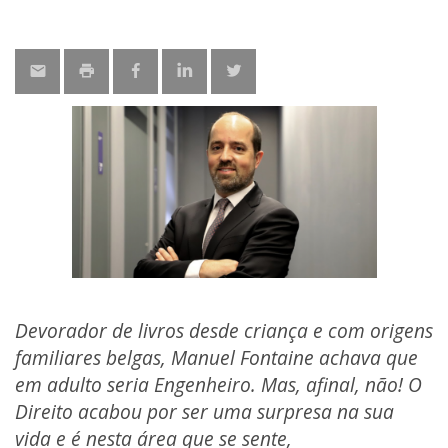
Devorador de livros desde criança e com origens
familiares belgas, Manuel Fontaine achava que
em adulto seria Engenheiro. Mas, afinal, não! O
Direito acabou por ser uma surpresa na sua
vida e é nesta área que se sente,