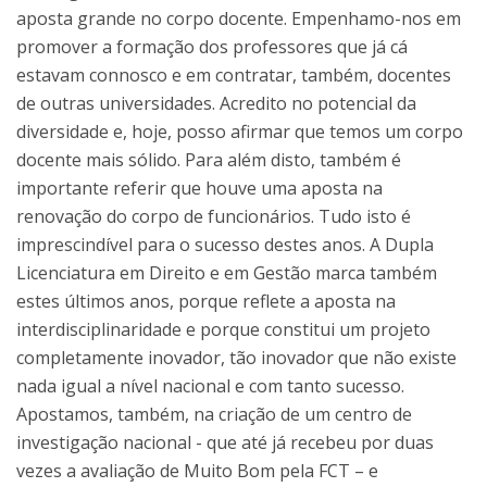
aposta grande no corpo docente. Empenhamo-nos em
promover a formação dos professores que já cá
estavam connosco e em contratar, também, docentes
de outras universidades. Acredito no potencial da
diversidade e, hoje, posso afirmar que temos um corpo
docente mais sólido. Para além disto, também é
importante referir que houve uma aposta na
renovação do corpo de funcionários. Tudo isto é
imprescindível para o sucesso destes anos. A Dupla
Licenciatura em Direito e em Gestão marca também
estes últimos anos, porque reflete a aposta na
interdisciplinaridade e porque constitui um projeto
completamente inovador, tão inovador que não existe
nada igual a nível nacional e com tanto sucesso.
Apostamos, também, na criação de um centro de
investigação nacional - que até já recebeu por duas
vezes a avaliação de Muito Bom pela FCT – e