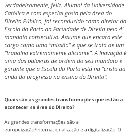
verdadeiramente, feliz. Alumni da Universidade
Católica e com especial gosto pela área do
Direito Público, foi reconduzido como diretor da
Escola do Porto da Faculdade de Direito pelo 4º
mandato consecutivo. Assume que encara este
cargo como uma “missão” e que se trata de um
“trabalho extremamente aliciante”. A Inovação é
uma das palavras de ordem do seu mandato e
garante que a Escola do Porto está na “crista da
onda do progresso no ensino do Direito”.
Quais são as grandes transformações que estão a
acontecer na área do Direito?
As grandes transformações são a
europeização/internacionalização e a digitalização. O