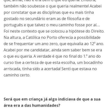
também não soubesse o que queria realmente! Acabei
por constatar que as disciplinas que eu mais tinha
gostado no secundário eram as de filosofia e de
português e que talvez o meu caminho fosse por aí….
Foi neste contexto que se colocou a hipótese do Direito.
Na altura, a Católica no Porto oferecia a possibilidade
de se frequentar um ano zero, que equivalia ao 12º ano.
Acabei por me candidatar, ainda sem saber bem se era
o que eu queria. A verdade é que no final do 1.º ano do
curso tive a certeza de que esta escolha, um bocadinho
arriscada, tinha sido a acertada! Senti que estava no
caminho certo.
Será que em criança já algo indiciava de que a sua
área era a das humanidades?