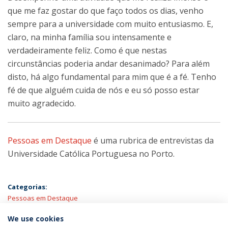
que me faz gostar do que faço todos os dias, venho
sempre para a universidade com muito entusiasmo. E,
claro, na minha família sou intensamente e
verdadeiramente feliz. Como é que nestas
circunstâncias poderia andar desanimado? Para além
disto, há algo fundamental para mim que é a fé. Tenho
fé de que alguém cuida de nós e eu só posso estar
muito agradecido.
Pessoas em Destaque
é uma rubrica de entrevistas da
Universidade Católica Portuguesa no Porto.
Categorias:
Pessoas em Destaque
We use cookies