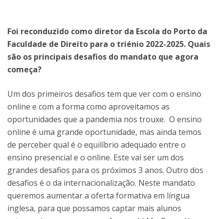
Foi reconduzido como diretor da Escola do Porto da
Faculdade de Direito para o triénio 2022-2025. Quais
são os principais desafios do mandato que agora
começa?
Um dos primeiros desafios tem que ver com o ensino
online e com a forma como aproveitamos as
oportunidades que a pandemia nos trouxe. O ensino
online é uma grande oportunidade, mas ainda temos
de perceber qual é o equilíbrio adequado entre o
ensino presencial e o online. Este vai ser um dos
grandes desafios para os próximos 3 anos. Outro dos
desafios é o da internacionalização. Neste mandato
queremos aumentar a oferta formativa em língua
inglesa, para que possamos captar mais alunos