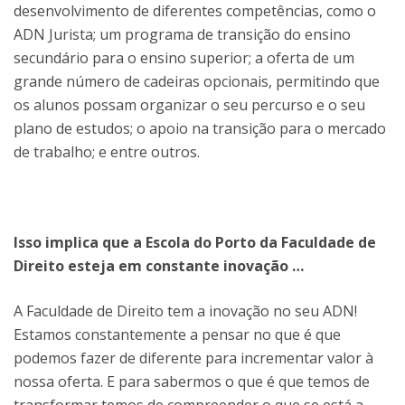
desenvolvimento de diferentes competências, como o
ADN Jurista; um programa de transição do ensino
secundário para o ensino superior; a oferta de um
grande número de cadeiras opcionais, permitindo que
os alunos possam organizar o seu percurso e o seu
plano de estudos; o apoio na transição para o mercado
de trabalho; e entre outros.
Isso implica que a Escola do Porto da Faculdade de
Direito esteja em constante inovação …
A Faculdade de Direito tem a inovação no seu ADN!
Estamos constantemente a pensar no que é que
podemos fazer de diferente para incrementar valor à
nossa oferta. E para sabermos o que é que temos de
transformar temos de compreender o que se está a