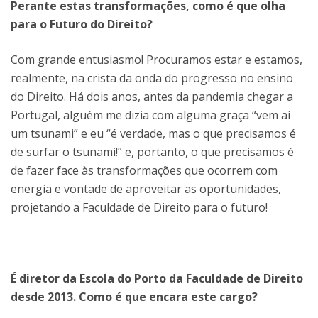
Perante estas transformações, como é que olha
para o Futuro do Direito?
Com grande entusiasmo! Procuramos estar e estamos,
realmente, na crista da onda do progresso no ensino
do Direito. Há dois anos, antes da pandemia chegar a
Portugal, alguém me dizia com alguma graça “vem aí
um tsunami” e eu “é verdade, mas o que precisamos é
de surfar o tsunami!” e, portanto, o que precisamos é
de fazer face às transformações que ocorrem com
energia e vontade de aproveitar as oportunidades,
projetando a Faculdade de Direito para o futuro!
É diretor da Escola do Porto da Faculdade de Direito
desde 2013. Como é que encara este cargo?