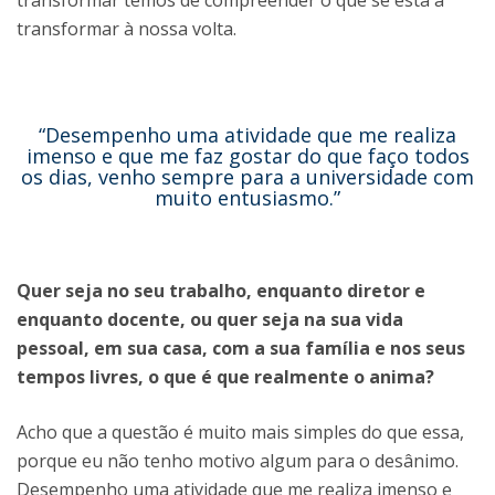
transformar à nossa volta.
“Desempenho uma atividade que me realiza
imenso e que me faz gostar do que faço todos
os dias, venho sempre para a universidade com
muito entusiasmo.”
Quer seja no seu trabalho, enquanto diretor e
enquanto docente, ou quer seja na sua vida
pessoal, em sua casa, com a sua família e nos seus
tempos livres, o que é que realmente o anima?
Acho que a questão é muito mais simples do que essa,
porque eu não tenho motivo algum para o desânimo.
Desempenho uma atividade que me realiza imenso e