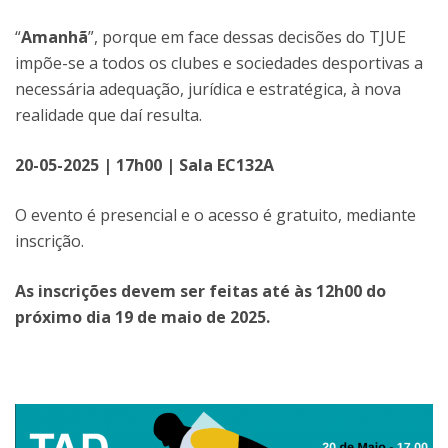
“
Amanhã
”, porque em face dessas decisões do TJUE
impõe-se a todos os clubes e sociedades desportivas a
necessária adequação, jurídica e estratégica, à nova
realidade que daí resulta.
20-05-2025 | 17h00 | Sala EC132A
O evento é presencial e o acesso é gratuito, mediante
inscrição.
As inscrições devem ser feitas até às 12h00 do
próximo dia 19 de maio de 2025.