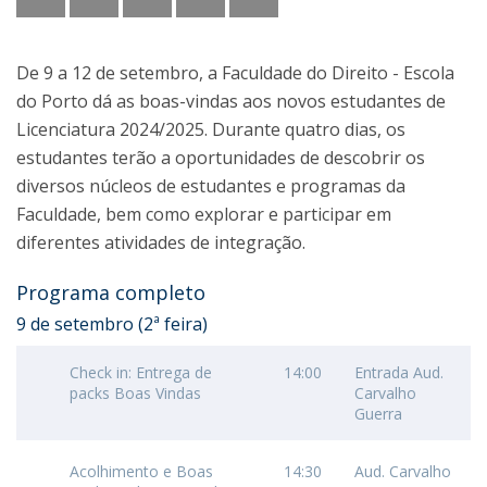
De 9 a 12 de setembro, a Faculdade do Direito - Escola
do Porto dá as boas-vindas aos novos estudantes de
Licenciatura 2024/2025. Durante quatro dias, os
estudantes terão a oportunidades de descobrir os
diversos núcleos de estudantes e programas da
Faculdade, bem como explorar e participar em
diferentes atividades de integração.
Programa completo
9 de setembro (2ª feira)
Check in: Entrega de
14:00
Entrada Aud.
packs Boas Vindas
Carvalho
Guerra
Acolhimento e Boas
14:30
Aud. Carvalho