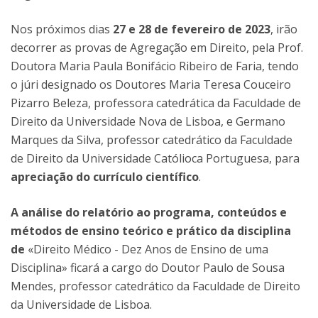
Nos próximos dias
27 e 28 de fevereiro de 2023
, irão
decorrer as provas de Agregação em Direito, pela Prof.
Doutora Maria Paula Bonifácio Ribeiro de Faria, tendo
o júri designado os Doutores Maria Teresa Couceiro
Pizarro Beleza, professora catedrática da Faculdade de
Direito da Universidade Nova de Lisboa, e Germano
Marques da Silva, professor catedrático da Faculdade
de Direito da Universidade Católioca Portuguesa, para
apreciação do currículo científico
.
A análise do relatório ao programa, conteúdos e
métodos de ensino teórico e prático da disciplina
de
«Direito Médico - Dez Anos de Ensino de uma
Disciplina» ficará a cargo do Doutor Paulo de Sousa
Mendes, professor catedrático da Faculdade de Direito
da Universidade de Lisboa.