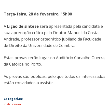
Terça-feira, 28 de fevereiro, 15h00
A
Lição de síntese
será apresentada pela candidata e
sua apreciação crítica pelo Doutor Manuel da Costa
Andrade, professor catedrático jubilado da Faculdade
de Direito da Universidade de Coimbra.
Estas provas terão lugar no Auditório Carvalho Guerra,
da Católica no Porto.
As provas são públicas, pelo que todos os interessados
estão convidados a assistir.
Categorias:
Institucional