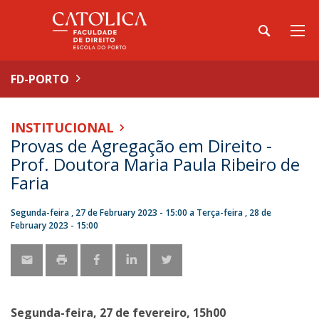
FD-PORTO
INSTITUCIONAL
Provas de Agregação em Direito -
Prof. Doutora Maria Paula Ribeiro de
Faria
Segunda-feira , 27 de February 2023 - 15:00
a
Terça-feira , 28 de
February 2023 - 15:00
Segunda-feira, 27 de fevereiro, 15h00