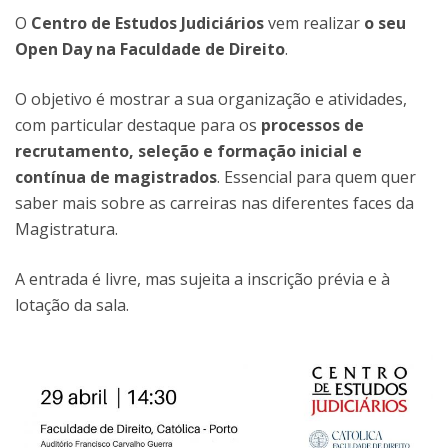
O
Centro de Estudos Judiciários
vem realizar
o seu
Open Day na Faculdade de Direito
.
O objetivo é mostrar a sua organização e atividades,
com particular destaque para os
processos de
recrutamento, seleção e formação inicial e
contínua de magistrados
. Essencial para quem quer
saber mais sobre as carreiras nas diferentes faces da
Magistratura.
A entrada é livre, mas sujeita a inscrição prévia e à
lotação da sala.