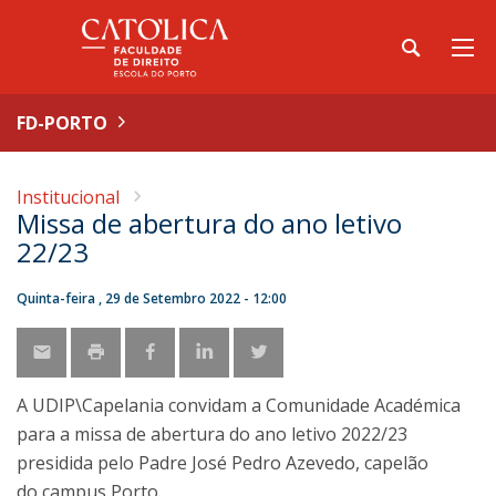
FD-PORTO
Institucional
Missa de abertura do ano letivo
22/23
Quinta-feira , 29 de Setembro 2022 - 12:00
A UDIP\Capelania convidam a Comunidade Académica
para a missa de abertura do ano letivo 2022/23
presidida pelo Padre José Pedro Azevedo, capelão
do campus Porto.