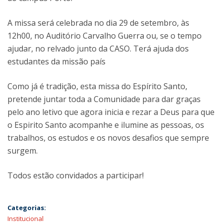
A missa será celebrada no dia 29 de setembro, às
12h00, no Auditório Carvalho Guerra ou, se o tempo
ajudar, no relvado junto da CASO. Terá ajuda dos
estudantes da missão país
Como já é tradição, esta missa do Espírito Santo,
pretende juntar toda a Comunidade para dar graças
pelo ano letivo que agora inicia e rezar a Deus para que
o Espirito Santo acompanhe e ilumine as pessoas, os
trabalhos, os estudos e os novos desafios que sempre
surgem.
Todos estão convidados a participar!
Categorias:
Institucional