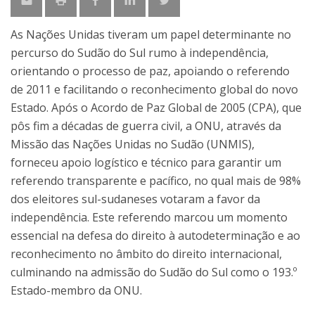
As Nações Unidas tiveram um papel determinante no
percurso do Sudão do Sul rumo à independência,
orientando o processo de paz, apoiando o referendo
de 2011 e facilitando o reconhecimento global do novo
Estado. Após o Acordo de Paz Global de 2005 (CPA), que
pôs fim a décadas de guerra civil, a ONU, através da
Missão das Nações Unidas no Sudão (UNMIS),
forneceu apoio logístico e técnico para garantir um
referendo transparente e pacífico, no qual mais de 98%
dos eleitores sul-sudaneses votaram a favor da
independência. Este referendo marcou um momento
essencial na defesa do direito à autodeterminação e ao
reconhecimento no âmbito do direito internacional,
culminando na admissão do Sudão do Sul como o 193.º
Estado-membro da ONU.