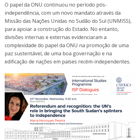
O papel da ONU continuou no período pós-
independência, com um novo mandato através da
Missão das Nações Unidas no Sudão do Sul (UNMISS),
para apoiar a construção do Estado. No entanto,
divisões internas e externas evidenciaram a
complexidade do papel da ONU na promoção de uma
paz sustentável, de uma boa governação e na
edificação de nações em países recém-independentes.