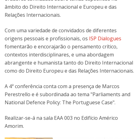
âmbito do Direito Internacional e Europeu e das
Relações Internacionais.
Com uma variedade de convidados de diferentes
origens pessoais e profissionais, os
ISP Dialogues
fomentarão e encorajarão o pensamento crítico,
contextos interdisciplinares, e uma abordagem
abrangente e humanista tanto do Direito Internacional
como do Direito Europeu e das Relações Internacionais.
A 4ª conferência conta com a presença de Marcos
Perestrello e é subordinada ao tema "Parliaments and
National Defence Policy: The Portuguese Case".
Realizar-se-á na sala EAA 003 no Edifício Américo
Amorim.