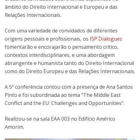
âmbito do Direito Internacional e Europeu e das
Relações Internacionais.
Com uma variedade de convidados de diferentes
origens pessoais e profissionais, os
ISP Dialogues
fomentarão e encorajarão o pensamento crítico,
contextos interdisciplinares, e uma abordagem
abrangente e humanista tanto do Direito Internacional
como do Direito Europeu e das Relações Internacionais.
A 5ª conferência contou com a presença de Ana Santos
Pinto e foi subordinada ao tema "The Middle East
Conflict and the EU: Challenges and Opportunities".
Realizou-se na sala EAA 003 no Edifício Américo
Amorim.