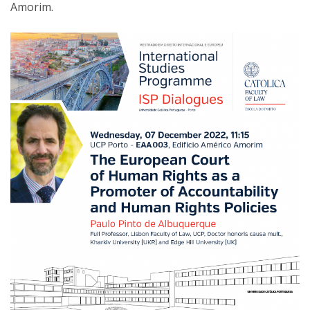
Amorim.