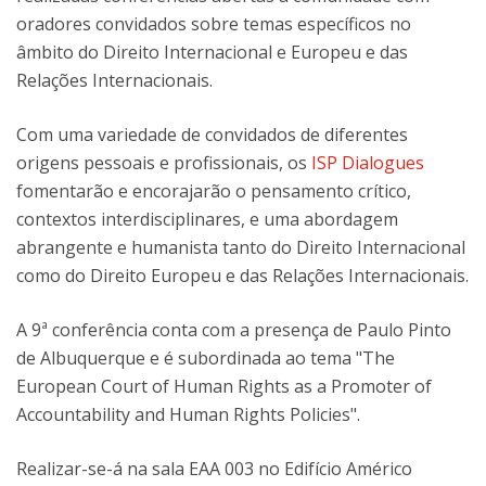
oradores convidados sobre temas específicos no
âmbito do Direito Internacional e Europeu e das
Relações Internacionais.
Com uma variedade de convidados de diferentes
origens pessoais e profissionais, os
ISP Dialogues
fomentarão e encorajarão o pensamento crítico,
contextos interdisciplinares, e uma abordagem
abrangente e humanista tanto do Direito Internacional
como do Direito Europeu e das Relações Internacionais.
A 9ª conferência conta com a presença de Paulo Pinto
de Albuquerque e é subordinada ao tema "The
European Court of Human Rights as a Promoter of
Accountability and Human Rights Policies".
Realizar-se-á na sala EAA 003 no Edifício Américo