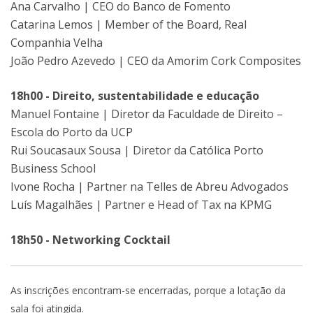
Ana Carvalho | CEO do Banco de Fomento
Catarina Lemos | Member of the Board, Real
Companhia Velha
João Pedro Azevedo | CEO da Amorim Cork Composites
18h00 - Direito, sustentabilidade e educação
Manuel Fontaine | Diretor da Faculdade de Direito –
Escola do Porto da UCP
Rui Soucasaux Sousa | Diretor da Católica Porto
Business School
Ivone Rocha | Partner na Telles de Abreu Advogados
Luís Magalhães | Partner e Head of Tax na KPMG
18h50 - Networking Cocktail
As inscrições encontram-se encerradas, porque a lotação da
sala foi atingida.