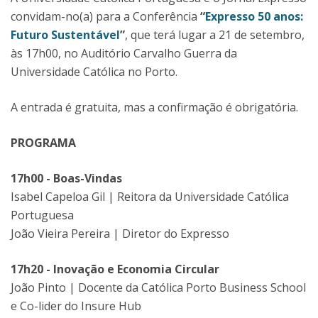
convidam-no(a) para a Conferência
“
Expresso 50 anos:
Futuro Sustentável
”
, que terá lugar a 21 de setembro,
às 17h00, no Auditório Carvalho Guerra da
Universidade Católica no Porto.
A entrada é gratuita, mas a confirmação é obrigatória.
PROGRAMA
17h00 - Boas-Vindas
Isabel Capeloa Gil | Reitora da Universidade Católica
Portuguesa
João Vieira Pereira | Diretor do Expresso
17h20 - Inovação e Economia Circular
João Pinto | Docente da Católica Porto Business School
e Co-lider do Insure Hub