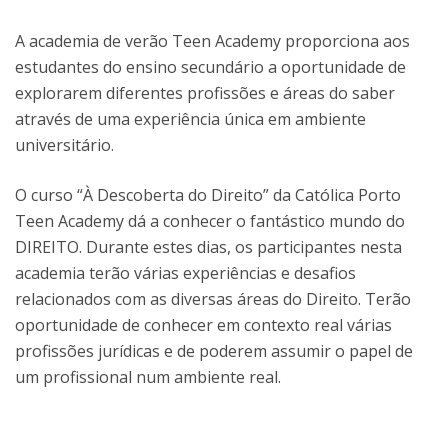
A academia de verão Teen Academy proporciona aos
estudantes do ensino secundário a oportunidade de
explorarem diferentes profissões e áreas do saber
através de uma experiência única em ambiente
universitário.
O curso “À Descoberta do Direito” da Católica Porto
Teen Academy dá a conhecer o fantástico mundo do
DIREITO. Durante estes dias, os participantes nesta
academia terão várias experiências e desafios
relacionados com as diversas áreas do Direito. Terão
oportunidade de conhecer em contexto real várias
profissões jurídicas e de poderem assumir o papel de
um profissional num ambiente real.