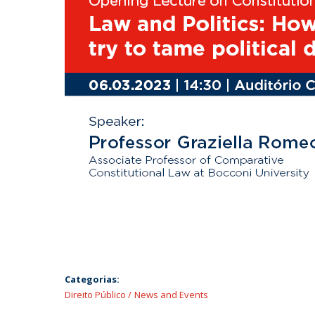
Categorias:
Direito Público
News and Events