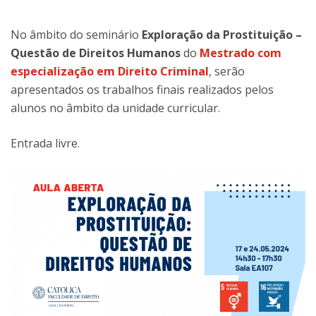
No âmbito do seminário
Exploração da Prostituição –
Questão de Direitos Humanos
do
Mestrado com
especialização em Direito Criminal
, serão
apresentados os trabalhos finais realizados pelos
alunos no âmbito da unidade curricular.
Entrada livre.