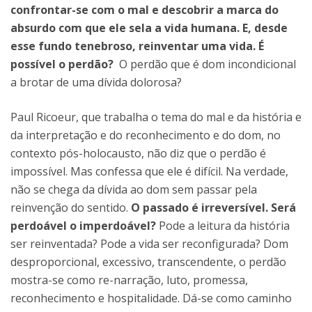
confrontar-se com o mal e descobrir a marca do
absurdo com que ele sela a vida humana. E, desde
esse fundo tenebroso, reinventar uma vida. É
possível o perdão?
O perdão que é dom incondicional
a brotar de uma dívida dolorosa?
Paul Ricoeur, que trabalha o tema do mal e da história e
da interpretação e do reconhecimento e do dom, no
contexto pós-holocausto, não diz que o perdão é
impossível. Mas confessa que ele é difícil. Na verdade,
não se chega da dívida ao dom sem passar pela
reinvenção do sentido.
O passado é irreversível. Será
perdoável o imperdoável?
Pode a leitura da história
ser reinventada? Pode a vida ser reconfigurada? Dom
desproporcional, excessivo, transcendente, o perdão
mostra-se como re-narração, luto, promessa,
reconhecimento e hospitalidade. Dá-se como caminho