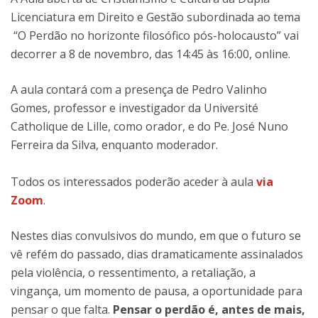
Licenciatura em Direito e Gestão subordinada ao tema
“O Perdão no horizonte filosófico pós-holocausto” vai
decorrer a 8 de novembro, das 14:45 às 16:00, online.
A aula contará com a presença de Pedro Valinho
Gomes, professor e investigador da Université
Catholique de Lille, como orador, e do Pe. José Nuno
Ferreira da Silva, enquanto moderador.
Todos os interessados poderão aceder à aula
via
Zoom
.
Nestes dias convulsivos do mundo, em que o futuro se
vê refém do passado, dias dramaticamente assinalados
pela violência, o ressentimento, a retaliação, a
vingança, um momento de pausa, a oportunidade para
pensar o que falta.
Pensar o perdão é, antes de mais,