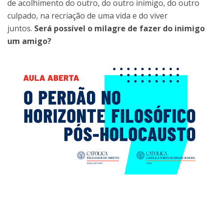
de acolhimento do outro, do outro inimigo, do outro
culpado, na recriação de uma vida e do viver
juntos.
Será possível o milagre de fazer do inimigo
um amigo?