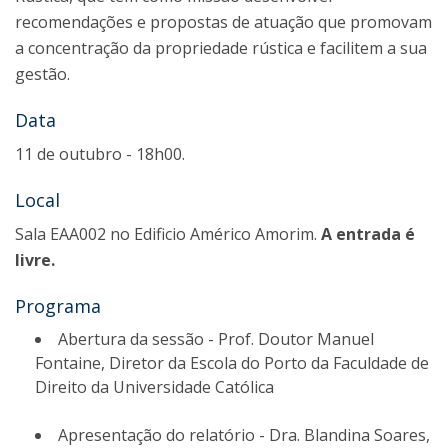
recomendações e propostas de atuação que promovam
a concentração da propriedade rústica e facilitem a sua
gestão.
Data
11 de outubro - 18h00.
Local
Sala EAA002 no Edificio Américo Amorim.
A entrada é
livre.
Programa
Abertura da sessão - Prof. Doutor Manuel
Fontaine, Diretor da Escola do Porto da Faculdade de
Direito da Universidade Católica
Apresentação do relatório - Dra. Blandina Soares,