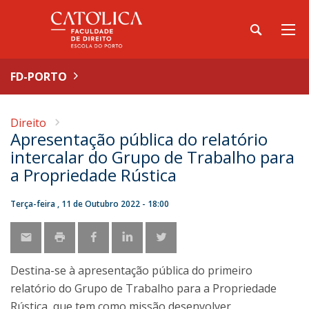
FD-PORTO
Direito
Apresentação pública do relatório
intercalar do Grupo de Trabalho para
a Propriedade Rústica
Terça-feira , 11 de Outubro 2022 - 18:00
Destina-se à apresentação pública do primeiro
relatório do Grupo de Trabalho para a Propriedade
Rústica, que tem como missão desenvolver