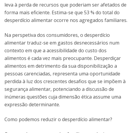
leva à perda de recursos que poderiam ser afetados de
forma mais eficiente. Estima-se que 53 % do total do
desperdício alimentar ocorre nos agregados familiares.
Na perspetiva dos consumidores, o desperdício
alimentar traduz-se em gastos desnecessários num
contexto em que a acessibilidade do custo dos
alimentos é cada vez mais preocupante. Desperdiçar
alimentos em detrimento da sua disponibilização a
pessoas carenciadas, representa uma oportunidade
perdida à luz dos crescentes desafios que se impõem à
segurança alimentar, potenciando a discussão de
inúmeras questões cuja dimensão ética assume uma
expressão determinante.
Como podemos reduzir o desperdício alimentar?