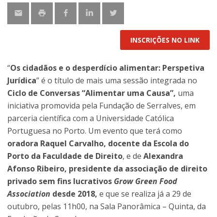
INSCRIÇÕES NO LINK
“
Os cidadãos e o desperdício alimentar: Perspetiva
Jurídica
” é o título de mais uma sessão integrada no
Ciclo de Conversas “Alimentar uma Causa”,
uma
iniciativa promovida pela Fundação de Serralves, em
parceria científica com a Universidade Católica
Portuguesa no Porto. Um evento que terá como
oradora Raquel Carvalho, docente da Escola do
Porto da Faculdade de Direito
, e de
Alexandra
Afonso Ribeiro,
presidente da associação de direito
privado sem fins lucrativos
Grow Green Food
Association
desde 2018,
e que se realiza já a 29 de
outubro, pelas 11h00, na Sala Panorâmica – Quinta, da