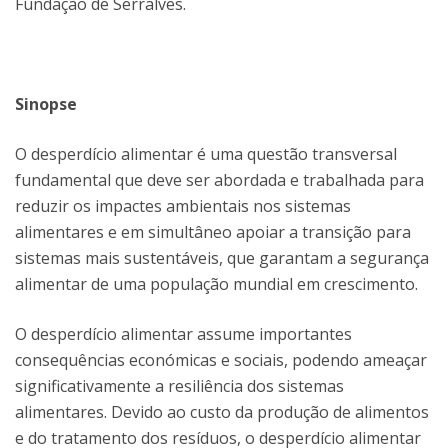
Fundação de Serralves.
Sinopse
O desperdício alimentar é uma questão transversal
fundamental que deve ser abordada e trabalhada para
reduzir os impactes ambientais nos sistemas
alimentares e em simultâneo apoiar a transição para
sistemas mais sustentáveis, que garantam a segurança
alimentar de uma população mundial em crescimento.
O desperdício alimentar assume importantes
consequências económicas e sociais, podendo ameaçar
significativamente a resiliência dos sistemas
alimentares. Devido ao custo da produção de alimentos
e do tratamento dos resíduos, o desperdício alimentar