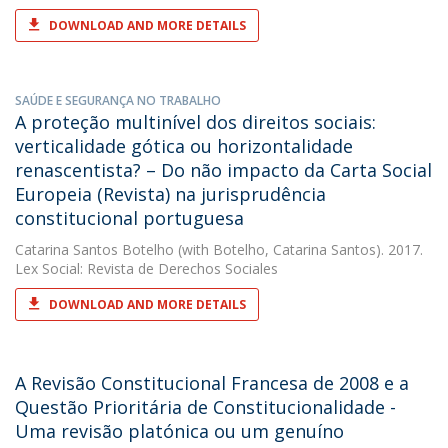
DOWNLOAD AND MORE DETAILS
SAÚDE E SEGURANÇA NO TRABALHO
A proteção multinível dos direitos sociais:
verticalidade gótica ou horizontalidade
renascentista? – Do não impacto da Carta Social
Europeia (Revista) na jurisprudência
constitucional portuguesa
Catarina Santos Botelho
(with Botelho, Catarina Santos). 2017.
Lex Social: Revista de Derechos Sociales
DOWNLOAD AND MORE DETAILS
A Revisão Constitucional Francesa de 2008 e a
Questão Prioritária de Constitucionalidade -
Uma revisão platónica ou um genuíno