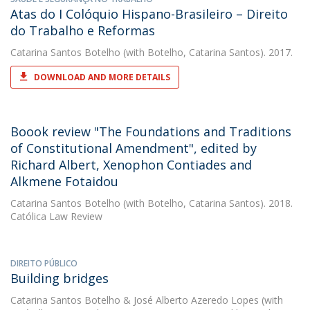
Atas do I Colóquio Hispano-Brasileiro – Direito
do Trabalho e Reformas
Catarina Santos Botelho
(with Botelho, Catarina Santos). 2017.
DOWNLOAD AND MORE DETAILS
Boook review "The Foundations and Traditions
of Constitutional Amendment", edited by
Richard Albert, Xenophon Contiades and
Alkmene Fotaidou
Catarina Santos Botelho
(with Botelho, Catarina Santos). 2018.
Católica Law Review
DIREITO PÚBLICO
Building bridges
Catarina Santos Botelho
&
José Alberto Azeredo Lopes
(with