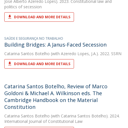
José Alberto Azeredo Lopes). 2023. Constitutional law and
politics of secession
DOWNLOAD AND MORE DETAILS
SAÚDE E SEGURANÇA NO TRABALHO
Building Bridges: A Janus-Faced Secession
Catarina Santos Botelho
(with Azeredo Lopes, J.A.). 2022. SSRN
DOWNLOAD AND MORE DETAILS
Catarina Santos Botelho, Review of Marco
Goldoni & Michael A. Wilkinson eds. The
Cambridge Handbook on the Material
Constitution
Catarina Santos Botelho
(with Catarina Santos Botelho). 2024.
International Journal of Constitutional Law