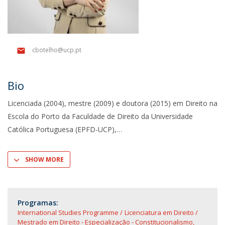
cbotelho@ucp.pt
Bio
Licenciada (2004), mestre (2009) e doutora (2015) em Direito na
Escola do Porto da Faculdade de Direito da Universidade
Católica Portuguesa (EPFD-UCP),
SHOW MORE
Programas:
International Studies Programme
Licenciatura em Direito
Mestrado em Direito - Especialização - Constitucionalismo,