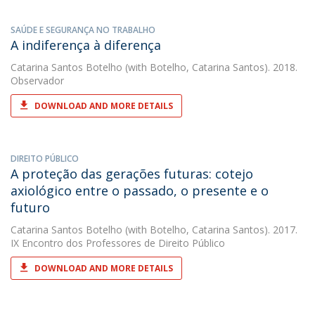
SAÚDE E SEGURANÇA NO TRABALHO
A indiferença à diferença
Catarina Santos Botelho
(with Botelho, Catarina Santos). 2018.
Observador
DOWNLOAD AND MORE DETAILS
DIREITO PÚBLICO
A proteção das gerações futuras: cotejo
axiológico entre o passado, o presente e o
futuro
Catarina Santos Botelho
(with Botelho, Catarina Santos). 2017.
IX Encontro dos Professores de Direito Público
DOWNLOAD AND MORE DETAILS