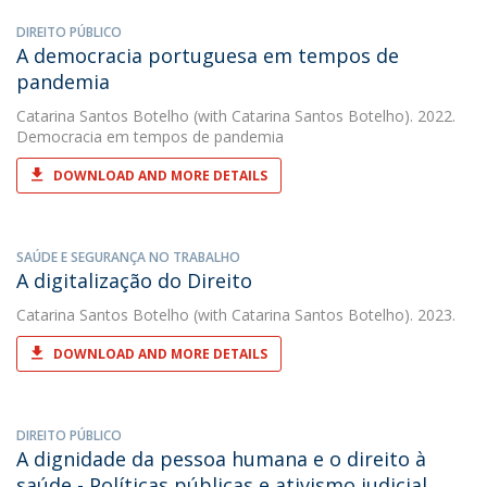
DIREITO PÚBLICO
A democracia portuguesa em tempos de
pandemia
Catarina Santos Botelho
(with Catarina Santos Botelho). 2022.
Democracia em tempos de pandemia
DOWNLOAD AND MORE DETAILS
SAÚDE E SEGURANÇA NO TRABALHO
A digitalização do Direito
Catarina Santos Botelho
(with Catarina Santos Botelho). 2023.
DOWNLOAD AND MORE DETAILS
DIREITO PÚBLICO
A dignidade da pessoa humana e o direito à
saúde - Políticas públicas e ativismo judicial