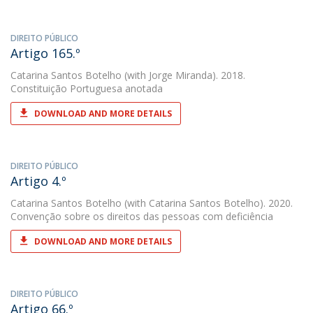
DIREITO PÚBLICO
Artigo 165.º
Catarina Santos Botelho
(with Jorge Miranda). 2018.
Constituição Portuguesa anotada
DOWNLOAD AND MORE DETAILS
DIREITO PÚBLICO
Artigo 4.º
Catarina Santos Botelho
(with Catarina Santos Botelho). 2020.
Convenção sobre os direitos das pessoas com deficiência
DOWNLOAD AND MORE DETAILS
DIREITO PÚBLICO
Artigo 66.º