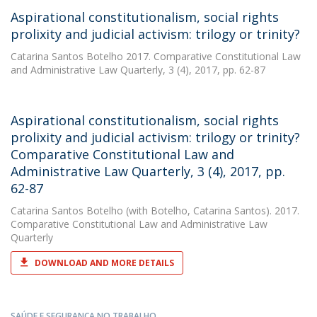
Aspirational constitutionalism, social rights
prolixity and judicial activism: trilogy or trinity?
Catarina Santos Botelho
2017. Comparative Constitutional Law
and Administrative Law Quarterly, 3 (4), 2017, pp. 62-87
Aspirational constitutionalism, social rights
prolixity and judicial activism: trilogy or trinity?
Comparative Constitutional Law and
Administrative Law Quarterly, 3 (4), 2017, pp.
62-87
Catarina Santos Botelho
(with Botelho, Catarina Santos). 2017.
Comparative Constitutional Law and Administrative Law
Quarterly
DOWNLOAD AND MORE DETAILS
SAÚDE E SEGURANÇA NO TRABALHO