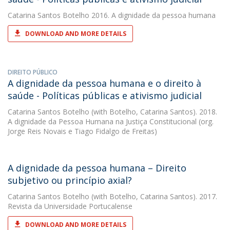
Catarina Santos Botelho
2016. A dignidade da pessoa humana
DOWNLOAD AND MORE DETAILS
DIREITO PÚBLICO
A dignidade da pessoa humana e o direito à
saúde - Políticas públicas e ativismo judicial
Catarina Santos Botelho
(with Botelho, Catarina Santos). 2018.
A dignidade da Pessoa Humana na Justiça Constitucional (org.
Jorge Reis Novais e Tiago Fidalgo de Freitas)
A dignidade da pessoa humana – Direito
subjetivo ou princípio axial?
Catarina Santos Botelho
(with Botelho, Catarina Santos). 2017.
Revista da Universidade Portucalense
DOWNLOAD AND MORE DETAILS