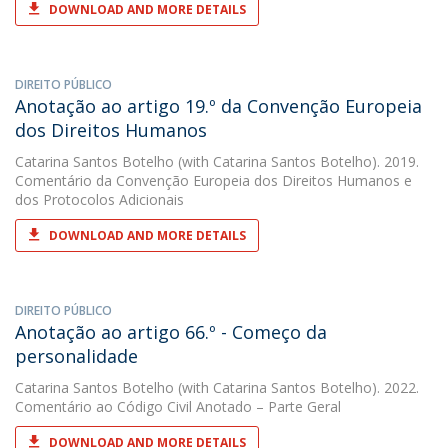
DOWNLOAD AND MORE DETAILS
DIREITO PÚBLICO
Anotação ao artigo 19.º da Convenção Europeia
dos Direitos Humanos
Catarina Santos Botelho
(with Catarina Santos Botelho). 2019.
Comentário da Convenção Europeia dos Direitos Humanos e
dos Protocolos Adicionais
DOWNLOAD AND MORE DETAILS
DIREITO PÚBLICO
Anotação ao artigo 66.º - Começo da
personalidade
Catarina Santos Botelho
(with Catarina Santos Botelho). 2022.
Comentário ao Código Civil Anotado – Parte Geral
DOWNLOAD AND MORE DETAILS