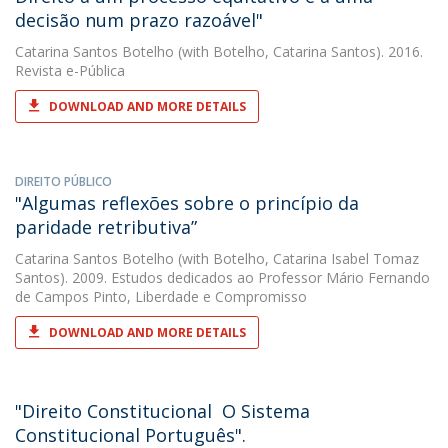
decisão num prazo razoável"
Catarina Santos Botelho
(with Botelho, Catarina Santos). 2016.
Revista e-Pública
DOWNLOAD AND MORE DETAILS
DIREITO PÚBLICO
"Algumas reflexões sobre o princípio da
paridade retributiva”
Catarina Santos Botelho
(with Botelho, Catarina Isabel Tomaz
Santos). 2009. Estudos dedicados ao Professor Mário Fernando
de Campos Pinto, Liberdade e Compromisso
DOWNLOAD AND MORE DETAILS
"Direito Constitucional  O Sistema
Constitucional Português".