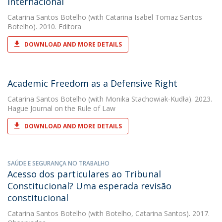
Internacional
Catarina Santos Botelho
(with Catarina Isabel Tomaz Santos
Botelho). 2010. Editora
DOWNLOAD AND MORE DETAILS
Academic Freedom as a Defensive Right
Catarina Santos Botelho
(with Monika Stachowiak-Kudła). 2023.
Hague Journal on the Rule of Law
DOWNLOAD AND MORE DETAILS
SAÚDE E SEGURANÇA NO TRABALHO
Acesso dos particulares ao Tribunal
Constitucional? Uma esperada revisão
constitucional
Catarina Santos Botelho
(with Botelho, Catarina Santos). 2017.