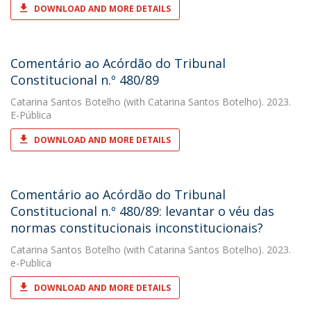
DOWNLOAD AND MORE DETAILS
Comentário ao Acórdão do Tribunal
Constitucional n.º 480/89
Catarina Santos Botelho
(with Catarina Santos Botelho). 2023.
E-Pública
DOWNLOAD AND MORE DETAILS
Comentário ao Acórdão do Tribunal
Constitucional n.º 480/89: levantar o véu das
normas constitucionais inconstitucionais?
Catarina Santos Botelho
(with Catarina Santos Botelho). 2023.
e-Publica
DOWNLOAD AND MORE DETAILS