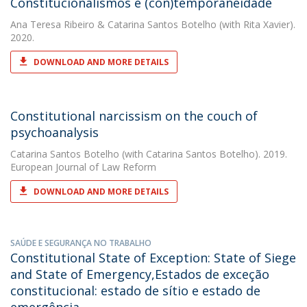
Constitucionalismos e (con)temporaneidade
Ana Teresa Ribeiro
&
Catarina Santos Botelho
(with Rita Xavier).
2020.
DOWNLOAD AND MORE DETAILS
Constitutional narcissism on the couch of
psychoanalysis
Catarina Santos Botelho
(with Catarina Santos Botelho). 2019.
European Journal of Law Reform
DOWNLOAD AND MORE DETAILS
SAÚDE E SEGURANÇA NO TRABALHO
Constitutional State of Exception: State of Siege
and State of Emergency,Estados de exceção
constitucional: estado de sítio e estado de