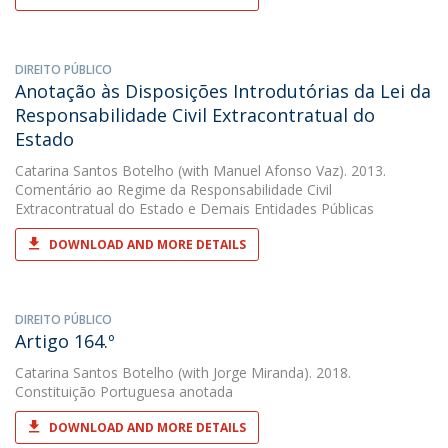
DIREITO PÚBLICO
Anotação às Disposições Introdutórias da Lei da
Responsabilidade Civil Extracontratual do
Estado
Catarina Santos Botelho
(with Manuel Afonso Vaz). 2013.
Comentário ao Regime da Responsabilidade Civil
Extracontratual do Estado e Demais Entidades Públicas
DOWNLOAD AND MORE DETAILS
DIREITO PÚBLICO
Artigo 164.º
Catarina Santos Botelho
(with Jorge Miranda). 2018.
Constituição Portuguesa anotada
DOWNLOAD AND MORE DETAILS