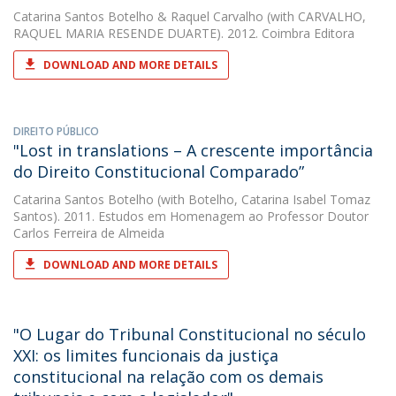
Catarina Santos Botelho
&
Raquel Carvalho
(with CARVALHO,
RAQUEL MARIA RESENDE DUARTE). 2012. Coimbra Editora
DOWNLOAD AND MORE DETAILS
DIREITO PÚBLICO
"Lost in translations – A crescente importância
do Direito Constitucional Comparado”
Catarina Santos Botelho
(with Botelho, Catarina Isabel Tomaz
Santos). 2011. Estudos em Homenagem ao Professor Doutor
Carlos Ferreira de Almeida
DOWNLOAD AND MORE DETAILS
"O Lugar do Tribunal Constitucional no século
XXI: os limites funcionais da justiça
constitucional na relação com os demais