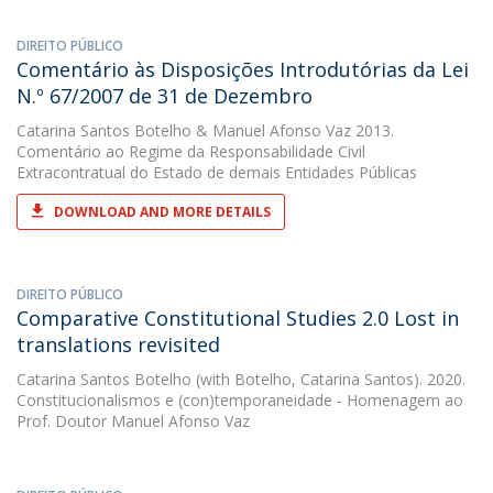
DIREITO PÚBLICO
Comentário às Disposições Introdutórias da Lei
N.º 67/2007 de 31 de Dezembro
Catarina Santos Botelho
&
Manuel Afonso Vaz
2013.
Comentário ao Regime da Responsabilidade Civil
Extracontratual do Estado de demais Entidades Públicas
DOWNLOAD AND MORE DETAILS
DIREITO PÚBLICO
Comparative Constitutional Studies 2.0 Lost in
translations revisited
Catarina Santos Botelho
(with Botelho, Catarina Santos). 2020.
Constitucionalismos e (con)temporaneidade - Homenagem ao
Prof. Doutor Manuel Afonso Vaz