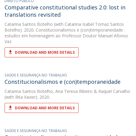
DIREITO PÚBLICO
Comparative constitutional studies 2.0: lost in
translations revisited
Catarina Santos Botelho
(with Catarina Isabel Tomaz Santos
Botelho). 2020. Constitucionalismos e (con)temporaneidade :
estudos em homenagem ao Professor Doutor Manuel Afonso
Vaz
DOWNLOAD AND MORE DETAILS
SAÚDE E SEGURANÇA NO TRABALHO
Constitucionalismos e (con)temporaneidade
Catarina Santos Botelho
,
Ana Teresa Ribeiro
&
Raquel Carvalho
(with Rita Xavier). 2020.
DOWNLOAD AND MORE DETAILS
SAÚDE E SEGURANÇA NO TRABALHO