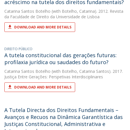
acréscimo na tutela dos direitos fundamentais?
Catarina Santos Botelho
(with Botelho, Catarina). 2012. Revista
da Faculdade de Direito da Universidade de Lisboa
DOWNLOAD AND MORE DETAILS
DIREITO PÚBLICO
A tutela constitucional das gerações futuras:
profilaxia jurídica ou saudades do futuro?
Catarina Santos Botelho
(with Botelho, Catarina Santos). 2017.
Justiça Entre Gerações: Perspetivas Interdisciplinares
DOWNLOAD AND MORE DETAILS
A Tutela Directa dos Direitos Fundamentais –
Avanços e Recuos na Dinâmica Garantística das
Justiças Constitucional, Administrativa e