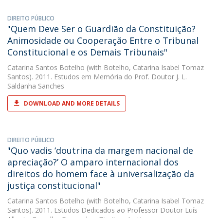
DIREITO PÚBLICO
"Quem Deve Ser o Guardião da Constituição?
Animosidade ou Cooperação Entre o Tribunal
Constitucional e os Demais Tribunais"
Catarina Santos Botelho
(with Botelho, Catarina Isabel Tomaz
Santos). 2011. Estudos em Memória do Prof. Doutor J. L.
Saldanha Sanches
DOWNLOAD AND MORE DETAILS
DIREITO PÚBLICO
"Quo vadis ‘doutrina da margem nacional de
apreciação?’ O amparo internacional dos
direitos do homem face à universalização da
justiça constitucional"
Catarina Santos Botelho
(with Botelho, Catarina Isabel Tomaz
Santos). 2011. Estudos Dedicados ao Professor Doutor Luís