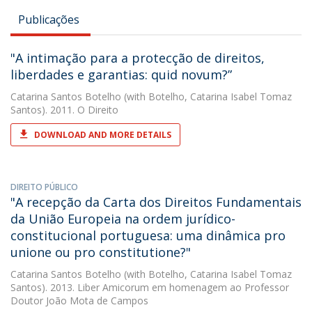
Publicações
"A intimação para a protecção de direitos,
liberdades e garantias: quid novum?”
Catarina Santos Botelho
(with Botelho, Catarina Isabel Tomaz
Santos). 2011. O Direito
DOWNLOAD AND MORE DETAILS
DIREITO PÚBLICO
"A recepção da Carta dos Direitos Fundamentais
da União Europeia na ordem jurídico-
constitucional portuguesa: uma dinâmica pro
unione ou pro constitutione?"
Catarina Santos Botelho
(with Botelho, Catarina Isabel Tomaz
Santos). 2013. Liber Amicorum em homenagem ao Professor
Doutor João Mota de Campos