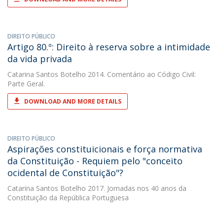
DIREITO PÚBLICO
Artigo 80.º: Direito à reserva sobre a intimidade
da vida privada
Catarina Santos Botelho
2014. Comentário ao Código Civil:
Parte Geral.
DOWNLOAD AND MORE DETAILS
DIREITO PÚBLICO
Aspirações constituicionais e força normativa
da Constituição - Requiem pelo "conceito
ocidental de Constituição"?
Catarina Santos Botelho
2017. Jornadas nos 40 anos da
Constituição da República Portuguesa