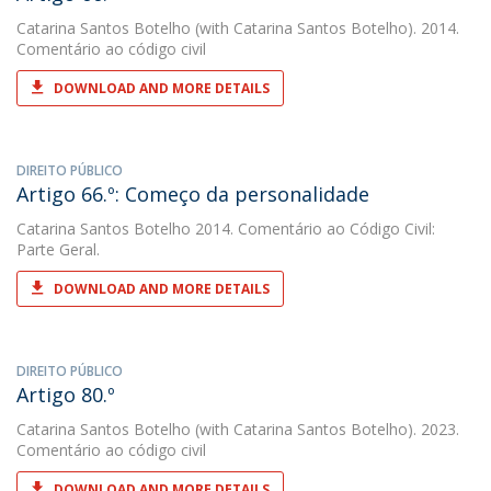
Catarina Santos Botelho
(with Catarina Santos Botelho). 2014.
Comentário ao código civil
DOWNLOAD AND MORE DETAILS
DIREITO PÚBLICO
Artigo 66.º: Começo da personalidade
Catarina Santos Botelho
2014. Comentário ao Código Civil:
Parte Geral.
DOWNLOAD AND MORE DETAILS
DIREITO PÚBLICO
Artigo 80.º
Catarina Santos Botelho
(with Catarina Santos Botelho). 2023.
Comentário ao código civil
DOWNLOAD AND MORE DETAILS