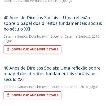
Alberto Carvalho Fernandes, Direito e Justiça
40 Anos de Direitos Sociais – Uma reflexão
sobre o papel dos direitos fundamentais sociais
no século XXI
Catarina Santos Botelho
(with Botelho, Catarina Santos). 2016.
Julgar
DOWNLOAD AND MORE DETAILS
40 Anos de Direitos Sociais: Uma reflexão sobre
o papel dos direitos fundamentais sociais no
século XXI
Catarina Santos Botelho
(with Botelho, Catarina). 2016. Julgar
DOWNLOAD AND MORE DETAILS