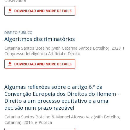
Observador
DOWNLOAD AND MORE DETAILS
DIREITO PÚBLICO
Algoritmos discriminatórios
Catarina Santos Botelho
(with Catarina Santos Botelho). 2023. I
Congresso Inteligência Artificial e Direito
DOWNLOAD AND MORE DETAILS
Algumas reflexões sobre o artigo 6.º da
Convenção Europeia dos Direitos do Homem -
Direito a um processo equitativo e a uma
decisão num prazo razoável
Catarina Santos Botelho
&
Manuel Afonso Vaz
(with Botelho,
Catarina). 2016. e-Pública