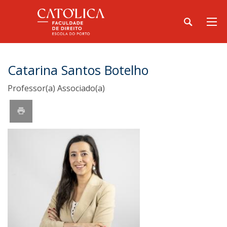
Catarina Santos Botelho
Professor(a) Associado(a)