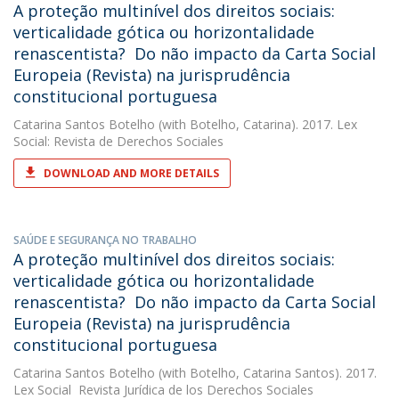
A proteção multinível dos direitos sociais:
verticalidade gótica ou horizontalidade
renascentista?  Do não impacto da Carta Social
Europeia (Revista) na jurisprudência
constitucional portuguesa
Catarina Santos Botelho
(with Botelho, Catarina). 2017. Lex
Social: Revista de Derechos Sociales
DOWNLOAD AND MORE DETAILS
SAÚDE E SEGURANÇA NO TRABALHO
A proteção multinível dos direitos sociais:
verticalidade gótica ou horizontalidade
renascentista?  Do não impacto da Carta Social
Europeia (Revista) na jurisprudência
constitucional portuguesa
Catarina Santos Botelho
(with Botelho, Catarina Santos). 2017.
Lex Social  Revista Jurídica de los Derechos Sociales