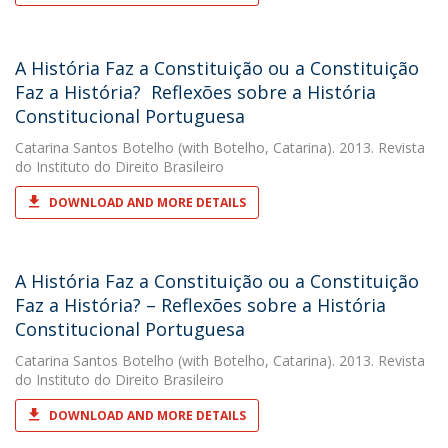
A História Faz a Constituição ou a Constituição
Faz a História?  Reflexões sobre a História
Constitucional Portuguesa
Catarina Santos Botelho
(with Botelho, Catarina). 2013. Revista
do Instituto do Direito Brasileiro
DOWNLOAD AND MORE DETAILS
A História Faz a Constituição ou a Constituição
Faz a História? – Reflexões sobre a História
Constitucional Portuguesa
Catarina Santos Botelho
(with Botelho, Catarina). 2013. Revista
do Instituto do Direito Brasileiro
DOWNLOAD AND MORE DETAILS