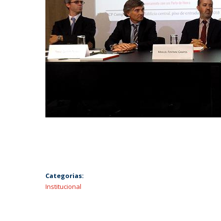
Categorias:
Institucional