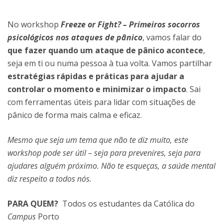
No workshop
Freeze or Fight? – Primeiros socorros
psicológicos nos ataques de pânico
, vamos falar do
que fazer quando um ataque de pânico acontece
,
seja em ti ou numa pessoa à tua volta. Vamos partilhar
estratégias rápidas e práticas para ajudar a
controlar o momento e minimizar o impacto
. Sai
com ferramentas úteis para lidar com situações de
pânico de forma mais calma e eficaz.
Mesmo que seja um tema que não te diz muito, este
workshop pode ser útil – seja para prevenires, seja para
ajudares alguém próximo. Não te esqueças, a saúde mental
diz respeito a todos nós.
PARA QUEM?
Todos os estudantes da Católica do
Campus
Porto