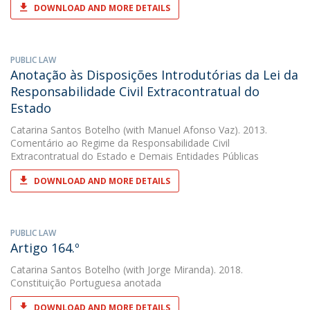
DOWNLOAD AND MORE DETAILS
PUBLIC LAW
Anotação às Disposições Introdutórias da Lei da
Responsabilidade Civil Extracontratual do
Estado
Catarina Santos Botelho
(with Manuel Afonso Vaz). 2013.
Comentário ao Regime da Responsabilidade Civil
Extracontratual do Estado e Demais Entidades Públicas
DOWNLOAD AND MORE DETAILS
PUBLIC LAW
Artigo 164.º
Catarina Santos Botelho
(with Jorge Miranda). 2018.
Constituição Portuguesa anotada
DOWNLOAD AND MORE DETAILS