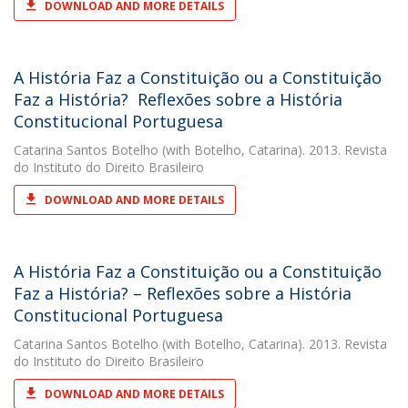
DOWNLOAD AND MORE DETAILS
A História Faz a Constituição ou a Constituição
Faz a História?  Reflexões sobre a História
Constitucional Portuguesa
Catarina Santos Botelho
(with Botelho, Catarina). 2013. Revista
do Instituto do Direito Brasileiro
DOWNLOAD AND MORE DETAILS
A História Faz a Constituição ou a Constituição
Faz a História? – Reflexões sobre a História
Constitucional Portuguesa
Catarina Santos Botelho
(with Botelho, Catarina). 2013. Revista
do Instituto do Direito Brasileiro
DOWNLOAD AND MORE DETAILS