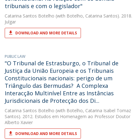
tribunais e com o legislador"
Catarina Santos Botelho
(with Botelho, Catarina Santos). 2018.
Julgar
DOWNLOAD AND MORE DETAILS
PUBLIC LAW
"O Tribunal de Estrasburgo, o Tribunal de
Justiça da União Europeia e os Tribunais
Constitucionais nacionais: perigo de um
Triângulo das Bermudas?  A Complexa
Interacção Multinível Entre as Instâncias
Jurisdicionais de Protecção dos Di...
Catarina Santos Botelho
(with Botelho, Catarina Isabel Tomaz
Santos). 2012. Estudos em Homenagem ao Professor Doutor
Alberto Xavier
DOWNLOAD AND MORE DETAILS