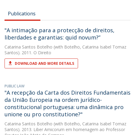
Publications
"A intimação para a protecção de direitos,
liberdades e garantias: quid novum?”
Catarina Santos Botelho
(with Botelho, Catarina Isabel Tomaz
Santos). 2011. O Direito
DOWNLOAD AND MORE DETAILS
PUBLIC LAW
"A recepção da Carta dos Direitos Fundamentais
da União Europeia na ordem jurídico-
constitucional portuguesa: uma dinâmica pro
unione ou pro constitutione?"
Catarina Santos Botelho
(with Botelho, Catarina Isabel Tomaz
Santos). 2013. Liber Amicorum em homenagem ao Professor