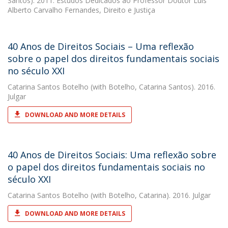
Santos). 2011. Estudos Dedicados ao Professor Doutor Luís
Alberto Carvalho Fernandes, Direito e Justiça
40 Anos de Direitos Sociais – Uma reflexão
sobre o papel dos direitos fundamentais sociais
no século XXI
Catarina Santos Botelho
(with Botelho, Catarina Santos). 2016.
Julgar
DOWNLOAD AND MORE DETAILS
40 Anos de Direitos Sociais: Uma reflexão sobre
o papel dos direitos fundamentais sociais no
século XXI
Catarina Santos Botelho
(with Botelho, Catarina). 2016. Julgar
DOWNLOAD AND MORE DETAILS