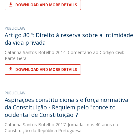
DOWNLOAD AND MORE DETAILS
PUBLIC LAW
Artigo 80.º: Direito à reserva sobre a intimidade
da vida privada
Catarina Santos Botelho
2014. Comentário ao Código Civil:
Parte Geral.
DOWNLOAD AND MORE DETAILS
PUBLIC LAW
Aspirações constituicionais e força normativa
da Constituição - Requiem pelo "conceito
ocidental de Constituição"?
Catarina Santos Botelho
2017. Jornadas nos 40 anos da
Constituição da República Portuguesa