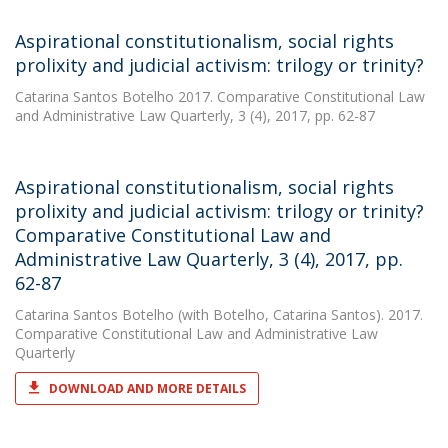
Aspirational constitutionalism, social rights
prolixity and judicial activism: trilogy or trinity?
Catarina Santos Botelho
2017. Comparative Constitutional Law
and Administrative Law Quarterly, 3 (4), 2017, pp. 62-87
Aspirational constitutionalism, social rights
prolixity and judicial activism: trilogy or trinity?
Comparative Constitutional Law and
Administrative Law Quarterly, 3 (4), 2017, pp.
62-87
Catarina Santos Botelho
(with Botelho, Catarina Santos). 2017.
Comparative Constitutional Law and Administrative Law
Quarterly
DOWNLOAD AND MORE DETAILS