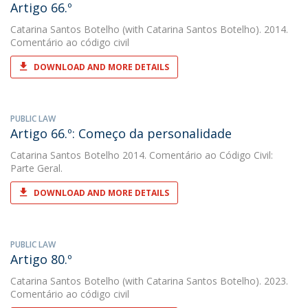
Artigo 66.º
Catarina Santos Botelho
(with Catarina Santos Botelho). 2014.
Comentário ao código civil
DOWNLOAD AND MORE DETAILS
PUBLIC LAW
Artigo 66.º: Começo da personalidade
Catarina Santos Botelho
2014. Comentário ao Código Civil:
Parte Geral.
DOWNLOAD AND MORE DETAILS
PUBLIC LAW
Artigo 80.º
Catarina Santos Botelho
(with Catarina Santos Botelho). 2023.
Comentário ao código civil