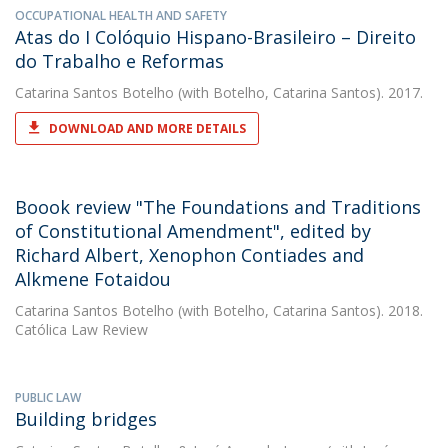
OCCUPATIONAL HEALTH AND SAFETY
Atas do I Colóquio Hispano-Brasileiro – Direito
do Trabalho e Reformas
Catarina Santos Botelho
(with Botelho, Catarina Santos). 2017.
DOWNLOAD AND MORE DETAILS
Boook review "The Foundations and Traditions
of Constitutional Amendment", edited by
Richard Albert, Xenophon Contiades and
Alkmene Fotaidou
Catarina Santos Botelho
(with Botelho, Catarina Santos). 2018.
Católica Law Review
PUBLIC LAW
Building bridges