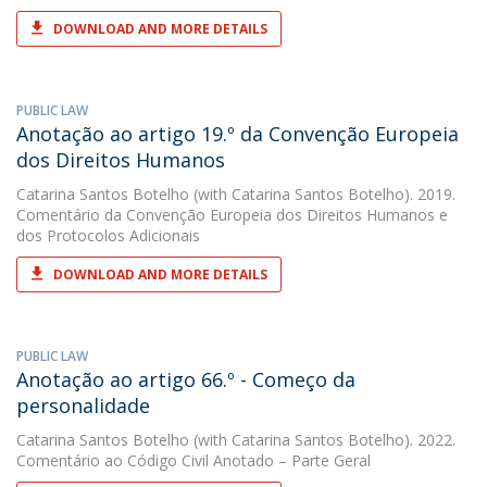
DOWNLOAD AND MORE DETAILS
PUBLIC LAW
Anotação ao artigo 19.º da Convenção Europeia
dos Direitos Humanos
Catarina Santos Botelho
(with Catarina Santos Botelho). 2019.
Comentário da Convenção Europeia dos Direitos Humanos e
dos Protocolos Adicionais
DOWNLOAD AND MORE DETAILS
PUBLIC LAW
Anotação ao artigo 66.º - Começo da
personalidade
Catarina Santos Botelho
(with Catarina Santos Botelho). 2022.
Comentário ao Código Civil Anotado – Parte Geral