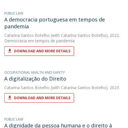
PUBLIC LAW
A democracia portuguesa em tempos de
pandemia
Catarina Santos Botelho
(with Catarina Santos Botelho). 2022.
Democracia em tempos de pandemia
DOWNLOAD AND MORE DETAILS
OCCUPATIONAL HEALTH AND SAFETY
A digitalização do Direito
Catarina Santos Botelho
(with Catarina Santos Botelho). 2023.
DOWNLOAD AND MORE DETAILS
PUBLIC LAW
A dignidade da pessoa humana e o direito à