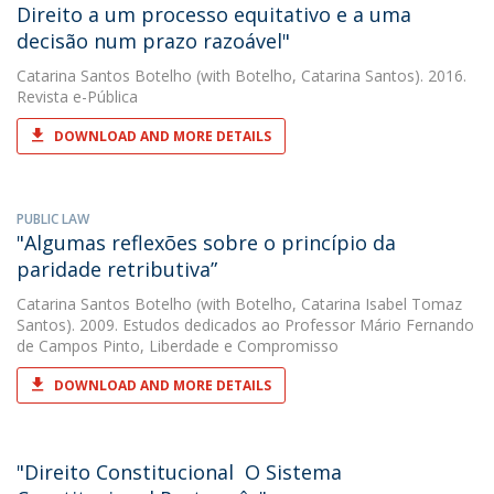
Direito a um processo equitativo e a uma
decisão num prazo razoável"
Catarina Santos Botelho
(with Botelho, Catarina Santos). 2016.
Revista e-Pública
DOWNLOAD AND MORE DETAILS
PUBLIC LAW
"Algumas reflexões sobre o princípio da
paridade retributiva”
Catarina Santos Botelho
(with Botelho, Catarina Isabel Tomaz
Santos). 2009. Estudos dedicados ao Professor Mário Fernando
de Campos Pinto, Liberdade e Compromisso
DOWNLOAD AND MORE DETAILS
"Direito Constitucional  O Sistema