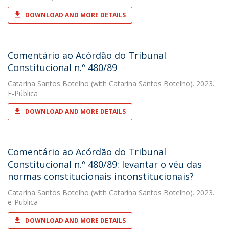
DOWNLOAD AND MORE DETAILS
Comentário ao Acórdão do Tribunal
Constitucional n.º 480/89
Catarina Santos Botelho
(with Catarina Santos Botelho). 2023.
E-Pública
DOWNLOAD AND MORE DETAILS
Comentário ao Acórdão do Tribunal
Constitucional n.º 480/89: levantar o véu das
normas constitucionais inconstitucionais?
Catarina Santos Botelho
(with Catarina Santos Botelho). 2023.
e-Publica
DOWNLOAD AND MORE DETAILS