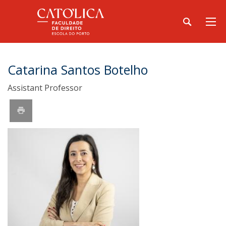
Catarina Santos Botelho
Assistant Professor