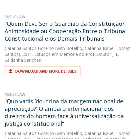
PUBLIC LAW
"Quem Deve Ser o Guardião da Constituição?
Animosidade ou Cooperação Entre o Tribunal
Constitucional e os Demais Tribunais"
Catarina Santos Botelho
(with Botelho, Catarina Isabel Tomaz
Santos). 2011. Estudos em Memória do Prof. Doutor J. L.
Saldanha Sanches
DOWNLOAD AND MORE DETAILS
PUBLIC LAW
"Quo vadis ‘doutrina da margem nacional de
apreciação?’ O amparo internacional dos
direitos do homem face à universalização da
justiça constitucional"
Catarina Santos Botelho
(with Botelho, Catarina Isabel Tomaz