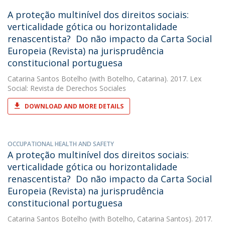
A proteção multinível dos direitos sociais:
verticalidade gótica ou horizontalidade
renascentista?  Do não impacto da Carta Social
Europeia (Revista) na jurisprudência
constitucional portuguesa
Catarina Santos Botelho
(with Botelho, Catarina). 2017. Lex
Social: Revista de Derechos Sociales
DOWNLOAD AND MORE DETAILS
OCCUPATIONAL HEALTH AND SAFETY
A proteção multinível dos direitos sociais:
verticalidade gótica ou horizontalidade
renascentista?  Do não impacto da Carta Social
Europeia (Revista) na jurisprudência
constitucional portuguesa
Catarina Santos Botelho
(with Botelho, Catarina Santos). 2017.