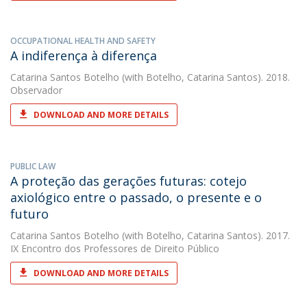
OCCUPATIONAL HEALTH AND SAFETY
A indiferença à diferença
Catarina Santos Botelho
(with Botelho, Catarina Santos). 2018.
Observador
DOWNLOAD AND MORE DETAILS
PUBLIC LAW
A proteção das gerações futuras: cotejo
axiológico entre o passado, o presente e o
futuro
Catarina Santos Botelho
(with Botelho, Catarina Santos). 2017.
IX Encontro dos Professores de Direito Público
DOWNLOAD AND MORE DETAILS