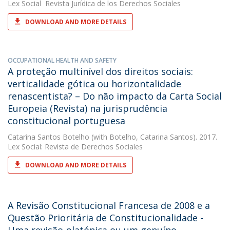
Lex Social  Revista Jurídica de los Derechos Sociales
DOWNLOAD AND MORE DETAILS
OCCUPATIONAL HEALTH AND SAFETY
A proteção multinível dos direitos sociais:
verticalidade gótica ou horizontalidade
renascentista? – Do não impacto da Carta Social
Europeia (Revista) na jurisprudência
constitucional portuguesa
Catarina Santos Botelho
(with Botelho, Catarina Santos). 2017.
Lex Social: Revista de Derechos Sociales
DOWNLOAD AND MORE DETAILS
A Revisão Constitucional Francesa de 2008 e a
Questão Prioritária de Constitucionalidade -