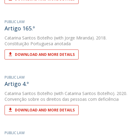
PUBLIC LAW
Artigo 165.º
Catarina Santos Botelho
(with Jorge Miranda). 2018.
Constituição Portuguesa anotada
DOWNLOAD AND MORE DETAILS
PUBLIC LAW
Artigo 4.º
Catarina Santos Botelho
(with Catarina Santos Botelho). 2020.
Convenção sobre os direitos das pessoas com deficiência
DOWNLOAD AND MORE DETAILS
PUBLIC LAW