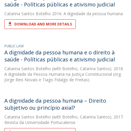
saúde - Políticas públicas e ativismo judicial
Catarina Santos Botelho
2016. A dignidade da pessoa humana
DOWNLOAD AND MORE DETAILS
PUBLIC LAW
A dignidade da pessoa humana e o direito à
saúde - Políticas públicas e ativismo judicial
Catarina Santos Botelho
(with Botelho, Catarina Santos). 2018.
A dignidade da Pessoa Humana na Justiça Constitucional (org.
Jorge Reis Novais e Tiago Fidalgo de Freitas)
A dignidade da pessoa humana – Direito
subjetivo ou princípio axial?
Catarina Santos Botelho
(with Botelho, Catarina Santos). 2017.
Revista da Universidade Portucalense