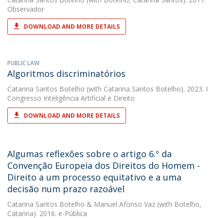
Observador
DOWNLOAD AND MORE DETAILS
PUBLIC LAW
Algoritmos discriminatórios
Catarina Santos Botelho
(with Catarina Santos Botelho). 2023. I
Congresso Inteligência Artificial e Direito
DOWNLOAD AND MORE DETAILS
Algumas reflexões sobre o artigo 6.º da
Convenção Europeia dos Direitos do Homem -
Direito a um processo equitativo e a uma
decisão num prazo razoável
Catarina Santos Botelho
&
Manuel Afonso Vaz
(with Botelho,
Catarina). 2016. e-Pública