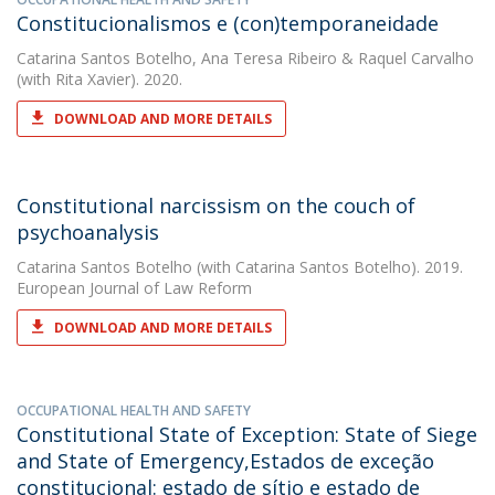
Constitucionalismos e (con)temporaneidade
Catarina Santos Botelho
,
Ana Teresa Ribeiro
&
Raquel Carvalho
(with Rita Xavier). 2020.
DOWNLOAD AND MORE DETAILS
Constitutional narcissism on the couch of
psychoanalysis
Catarina Santos Botelho
(with Catarina Santos Botelho). 2019.
European Journal of Law Reform
DOWNLOAD AND MORE DETAILS
OCCUPATIONAL HEALTH AND SAFETY
Constitutional State of Exception: State of Siege
and State of Emergency,Estados de exceção
constitucional: estado de sítio e estado de