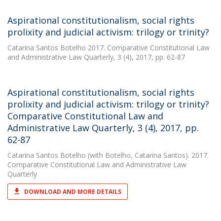
Aspirational constitutionalism, social rights
prolixity and judicial activism: trilogy or trinity?
Catarina Santos Botelho
2017. Comparative Constitutional Law
and Administrative Law Quarterly, 3 (4), 2017, pp. 62-87
Aspirational constitutionalism, social rights
prolixity and judicial activism: trilogy or trinity?
Comparative Constitutional Law and
Administrative Law Quarterly, 3 (4), 2017, pp.
62-87
Catarina Santos Botelho
(with Botelho, Catarina Santos). 2017.
Comparative Constitutional Law and Administrative Law
Quarterly
DOWNLOAD AND MORE DETAILS