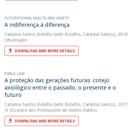
OCCUPATIONAL HEALTH AND SAFETY
A indiferença à diferença
Catarina Santos Botelho
(with Botelho, Catarina Santos). 2018.
Observador
DOWNLOAD AND MORE DETAILS
PUBLIC LAW
A proteção das gerações futuras: cotejo
axiológico entre o passado, o presente e o
futuro
Catarina Santos Botelho
(with Botelho, Catarina Santos). 2017.
IX Encontro dos Professores de Direito Público
DOWNLOAD AND MORE DETAILS