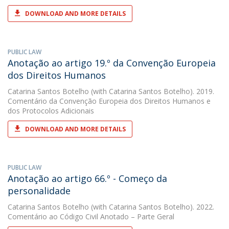
DOWNLOAD AND MORE DETAILS
PUBLIC LAW
Anotação ao artigo 19.º da Convenção Europeia
dos Direitos Humanos
Catarina Santos Botelho
(with Catarina Santos Botelho). 2019.
Comentário da Convenção Europeia dos Direitos Humanos e
dos Protocolos Adicionais
DOWNLOAD AND MORE DETAILS
PUBLIC LAW
Anotação ao artigo 66.º - Começo da
personalidade
Catarina Santos Botelho
(with Catarina Santos Botelho). 2022.
Comentário ao Código Civil Anotado – Parte Geral