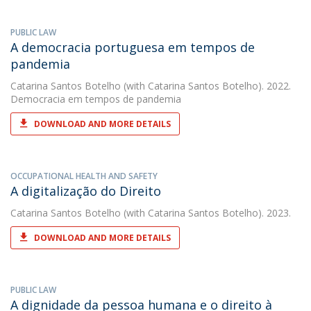
PUBLIC LAW
A democracia portuguesa em tempos de
pandemia
Catarina Santos Botelho
(with Catarina Santos Botelho). 2022.
Democracia em tempos de pandemia
DOWNLOAD AND MORE DETAILS
OCCUPATIONAL HEALTH AND SAFETY
A digitalização do Direito
Catarina Santos Botelho
(with Catarina Santos Botelho). 2023.
DOWNLOAD AND MORE DETAILS
PUBLIC LAW
A dignidade da pessoa humana e o direito à