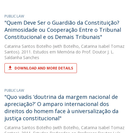
PUBLIC LAW
"Quem Deve Ser o Guardião da Constituição?
Animosidade ou Cooperação Entre o Tribunal
Constitucional e os Demais Tribunais"
Catarina Santos Botelho
(with Botelho, Catarina Isabel Tomaz
Santos). 2011. Estudos em Memória do Prof. Doutor J. L.
Saldanha Sanches
DOWNLOAD AND MORE DETAILS
PUBLIC LAW
"Quo vadis ‘doutrina da margem nacional de
apreciação?’ O amparo internacional dos
direitos do homem face à universalização da
justiça constitucional"
Catarina Santos Botelho
(with Botelho, Catarina Isabel Tomaz