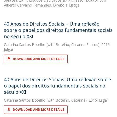
Santos). 2011. Estudos Dedicados ao Professor Doutor Luís
Alberto Carvalho Fernandes, Direito e Justiça
40 Anos de Direitos Sociais – Uma reflexão
sobre o papel dos direitos fundamentais sociais
no século XXI
Catarina Santos Botelho
(with Botelho, Catarina Santos). 2016.
Julgar
DOWNLOAD AND MORE DETAILS
40 Anos de Direitos Sociais: Uma reflexão sobre
o papel dos direitos fundamentais sociais no
século XXI
Catarina Santos Botelho
(with Botelho, Catarina). 2016. Julgar
DOWNLOAD AND MORE DETAILS