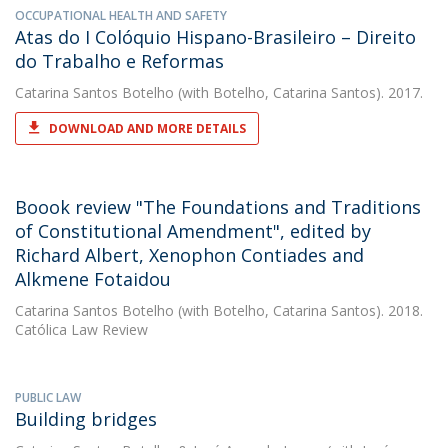
OCCUPATIONAL HEALTH AND SAFETY
Atas do I Colóquio Hispano-Brasileiro – Direito
do Trabalho e Reformas
Catarina Santos Botelho
(with Botelho, Catarina Santos). 2017.
DOWNLOAD AND MORE DETAILS
Boook review "The Foundations and Traditions
of Constitutional Amendment", edited by
Richard Albert, Xenophon Contiades and
Alkmene Fotaidou
Catarina Santos Botelho
(with Botelho, Catarina Santos). 2018.
Católica Law Review
PUBLIC LAW
Building bridges