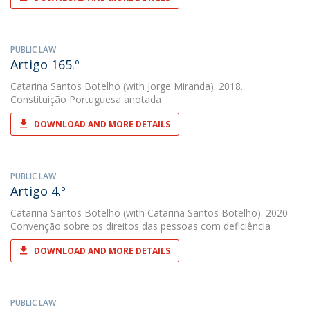
PUBLIC LAW
Artigo 165.º
Catarina Santos Botelho
(with Jorge Miranda). 2018.
Constituição Portuguesa anotada
DOWNLOAD AND MORE DETAILS
PUBLIC LAW
Artigo 4.º
Catarina Santos Botelho
(with Catarina Santos Botelho). 2020.
Convenção sobre os direitos das pessoas com deficiência
DOWNLOAD AND MORE DETAILS
PUBLIC LAW