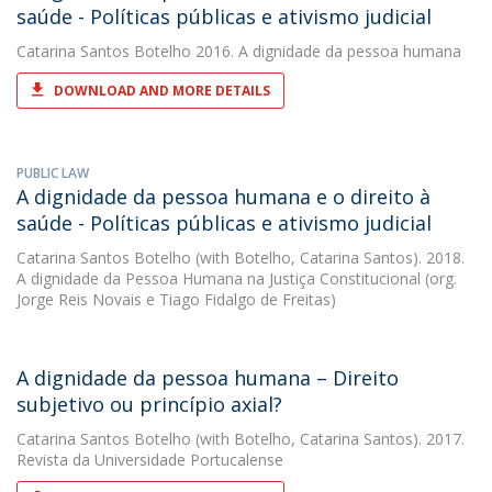
saúde - Políticas públicas e ativismo judicial
Catarina Santos Botelho
2016. A dignidade da pessoa humana
DOWNLOAD AND MORE DETAILS
PUBLIC LAW
A dignidade da pessoa humana e o direito à
saúde - Políticas públicas e ativismo judicial
Catarina Santos Botelho
(with Botelho, Catarina Santos). 2018.
A dignidade da Pessoa Humana na Justiça Constitucional (org.
Jorge Reis Novais e Tiago Fidalgo de Freitas)
A dignidade da pessoa humana – Direito
subjetivo ou princípio axial?
Catarina Santos Botelho
(with Botelho, Catarina Santos). 2017.
Revista da Universidade Portucalense