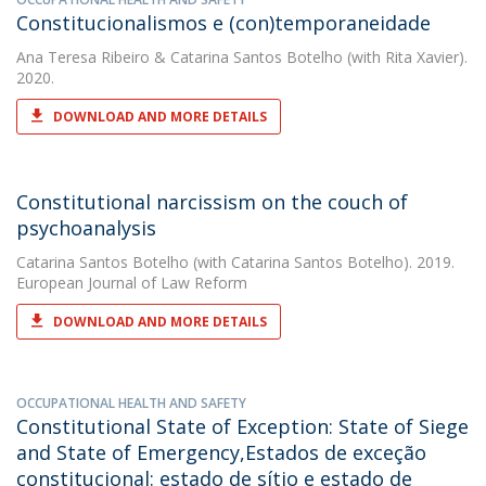
Constitucionalismos e (con)temporaneidade
Ana Teresa Ribeiro
&
Catarina Santos Botelho
(with Rita Xavier).
2020.
DOWNLOAD AND MORE DETAILS
Constitutional narcissism on the couch of
psychoanalysis
Catarina Santos Botelho
(with Catarina Santos Botelho). 2019.
European Journal of Law Reform
DOWNLOAD AND MORE DETAILS
OCCUPATIONAL HEALTH AND SAFETY
Constitutional State of Exception: State of Siege
and State of Emergency,Estados de exceção
constitucional: estado de sítio e estado de