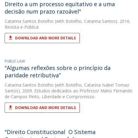
Direito a um processo equitativo e a uma
decisão num prazo razoável"
Catarina Santos Botelho
(with Botelho, Catarina Santos). 2016.
Revista e-Pública
DOWNLOAD AND MORE DETAILS
PUBLIC LAW
"Algumas reflexões sobre o princípio da
paridade retributiva”
Catarina Santos Botelho
(with Botelho, Catarina Isabel Tomaz
Santos). 2009. Estudos dedicados ao Professor Mário Fernando
de Campos Pinto, Liberdade e Compromisso
DOWNLOAD AND MORE DETAILS
"Direito Constitucional  O Sistema