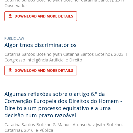
Observador
DOWNLOAD AND MORE DETAILS
PUBLIC LAW
Algoritmos discriminatórios
Catarina Santos Botelho
(with Catarina Santos Botelho). 2023. I
Congresso Inteligência Artificial e Direito
DOWNLOAD AND MORE DETAILS
Algumas reflexões sobre o artigo 6.º da
Convenção Europeia dos Direitos do Homem -
Direito a um processo equitativo e a uma
decisão num prazo razoável
Catarina Santos Botelho
&
Manuel Afonso Vaz
(with Botelho,
Catarina). 2016. e-Pública