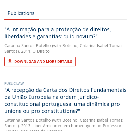
Publications
"A intimação para a protecção de direitos,
liberdades e garantias: quid novum?”
Catarina Santos Botelho
(with Botelho, Catarina Isabel Tomaz
Santos). 2011. O Direito
DOWNLOAD AND MORE DETAILS
PUBLIC LAW
"A recepção da Carta dos Direitos Fundamentais
da União Europeia na ordem jurídico-
constitucional portuguesa: uma dinâmica pro
unione ou pro constitutione?"
Catarina Santos Botelho
(with Botelho, Catarina Isabel Tomaz
Santos). 2013. Liber Amicorum em homenagem ao Professor