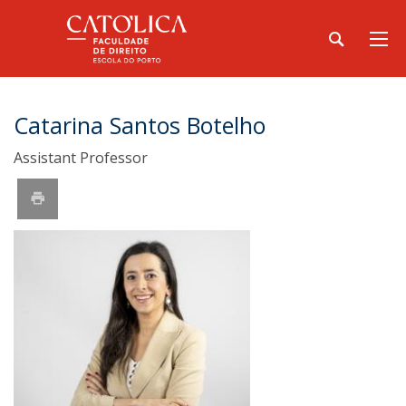
Catarina Santos Botelho
Assistant Professor