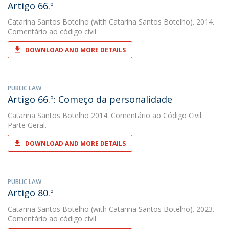
Artigo 66.º
Catarina Santos Botelho
(with Catarina Santos Botelho). 2014.
Comentário ao código civil
DOWNLOAD AND MORE DETAILS
PUBLIC LAW
Artigo 66.º: Começo da personalidade
Catarina Santos Botelho
2014. Comentário ao Código Civil:
Parte Geral.
DOWNLOAD AND MORE DETAILS
PUBLIC LAW
Artigo 80.º
Catarina Santos Botelho
(with Catarina Santos Botelho). 2023.
Comentário ao código civil