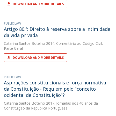
DOWNLOAD AND MORE DETAILS
PUBLIC LAW
Artigo 80.º: Direito à reserva sobre a intimidade
da vida privada
Catarina Santos Botelho
2014. Comentário ao Código Civil:
Parte Geral.
DOWNLOAD AND MORE DETAILS
PUBLIC LAW
Aspirações constituicionais e força normativa
da Constituição - Requiem pelo "conceito
ocidental de Constituição"?
Catarina Santos Botelho
2017. Jornadas nos 40 anos da
Constituição da República Portuguesa