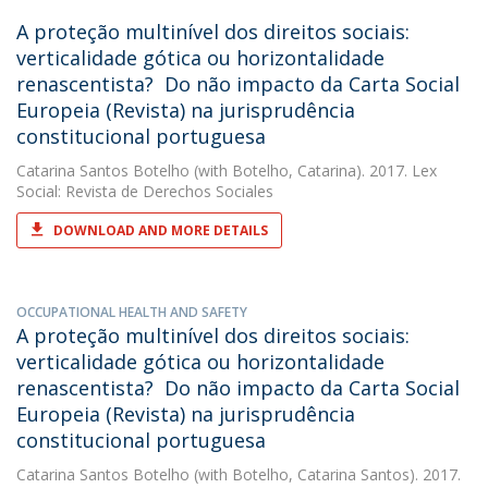
A proteção multinível dos direitos sociais:
verticalidade gótica ou horizontalidade
renascentista?  Do não impacto da Carta Social
Europeia (Revista) na jurisprudência
constitucional portuguesa
Catarina Santos Botelho
(with Botelho, Catarina). 2017. Lex
Social: Revista de Derechos Sociales
DOWNLOAD AND MORE DETAILS
OCCUPATIONAL HEALTH AND SAFETY
A proteção multinível dos direitos sociais:
verticalidade gótica ou horizontalidade
renascentista?  Do não impacto da Carta Social
Europeia (Revista) na jurisprudência
constitucional portuguesa
Catarina Santos Botelho
(with Botelho, Catarina Santos). 2017.