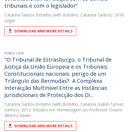
tribunais e com o legislador"
Catarina Santos Botelho
(with Botelho, Catarina Santos). 2018.
Julgar
DOWNLOAD AND MORE DETAILS
PUBLIC LAW
"O Tribunal de Estrasburgo, o Tribunal de
Justiça da União Europeia e os Tribunais
Constitucionais nacionais: perigo de um
Triângulo das Bermudas?  A Complexa
Interacção Multinível Entre as Instâncias
Jurisdicionais de Protecção dos Di...
Catarina Santos Botelho
(with Botelho, Catarina Isabel Tomaz
Santos). 2012. Estudos em Homenagem ao Professor Doutor
Alberto Xavier
DOWNLOAD AND MORE DETAILS