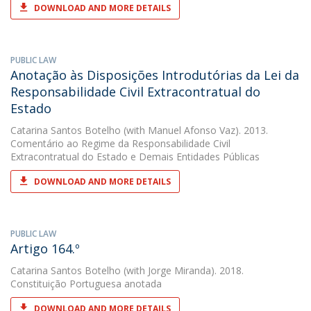
DOWNLOAD AND MORE DETAILS
PUBLIC LAW
Anotação às Disposições Introdutórias da Lei da
Responsabilidade Civil Extracontratual do
Estado
Catarina Santos Botelho
(with Manuel Afonso Vaz). 2013.
Comentário ao Regime da Responsabilidade Civil
Extracontratual do Estado e Demais Entidades Públicas
DOWNLOAD AND MORE DETAILS
PUBLIC LAW
Artigo 164.º
Catarina Santos Botelho
(with Jorge Miranda). 2018.
Constituição Portuguesa anotada
DOWNLOAD AND MORE DETAILS