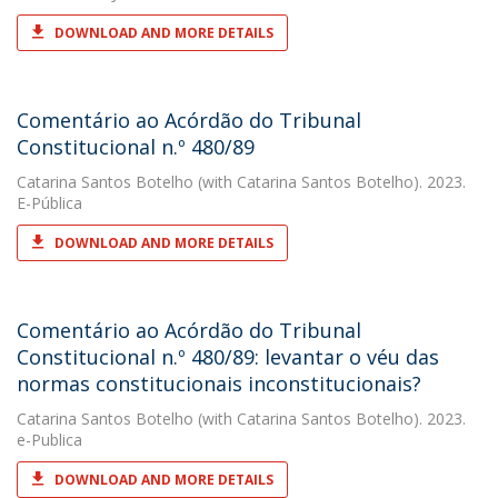
DOWNLOAD AND MORE DETAILS
Comentário ao Acórdão do Tribunal
Constitucional n.º 480/89
Catarina Santos Botelho
(with Catarina Santos Botelho). 2023.
E-Pública
DOWNLOAD AND MORE DETAILS
Comentário ao Acórdão do Tribunal
Constitucional n.º 480/89: levantar o véu das
normas constitucionais inconstitucionais?
Catarina Santos Botelho
(with Catarina Santos Botelho). 2023.
e-Publica
DOWNLOAD AND MORE DETAILS