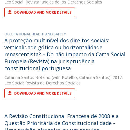
Lex Social  Revista Jurídica de los Derechos Sociales
DOWNLOAD AND MORE DETAILS
OCCUPATIONAL HEALTH AND SAFETY
A proteção multinível dos direitos sociais:
verticalidade gótica ou horizontalidade
renascentista? – Do não impacto da Carta Social
Europeia (Revista) na jurisprudência
constitucional portuguesa
Catarina Santos Botelho
(with Botelho, Catarina Santos). 2017.
Lex Social: Revista de Derechos Sociales
DOWNLOAD AND MORE DETAILS
A Revisão Constitucional Francesa de 2008 e a
Questão Prioritária de Constitucionalidade -