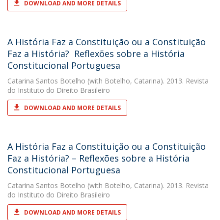
DOWNLOAD AND MORE DETAILS
A História Faz a Constituição ou a Constituição
Faz a História?  Reflexões sobre a História
Constitucional Portuguesa
Catarina Santos Botelho
(with Botelho, Catarina). 2013. Revista
do Instituto do Direito Brasileiro
DOWNLOAD AND MORE DETAILS
A História Faz a Constituição ou a Constituição
Faz a História? – Reflexões sobre a História
Constitucional Portuguesa
Catarina Santos Botelho
(with Botelho, Catarina). 2013. Revista
do Instituto do Direito Brasileiro
DOWNLOAD AND MORE DETAILS